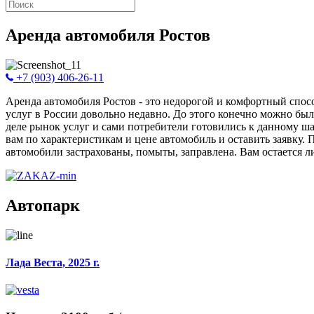
Аренда автомобиля Ростов
+7 (903) 406-26-11
Аренда автомобиля Ростов - это недорогой и комфортный спос
услуг в России довольно недавно. До этого конечно можно был
деле рынок услуг и сами потребители готовились к данному ш
вам по характеристикам и цене автомобиль и оставить заявку. 
автомобили застрахованы, помыты, заправлена. Вам остается ли
Автопарк
Лада Веста, 2025 г.