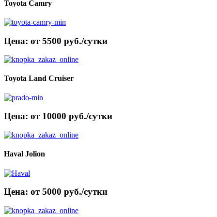
Toyota Camry
Цена: от 5500 руб./сутки
Toyota Land Cruiser
Цена: от 10000 руб./сутки
Haval Jolion
Цена: от 5000 руб./сутки