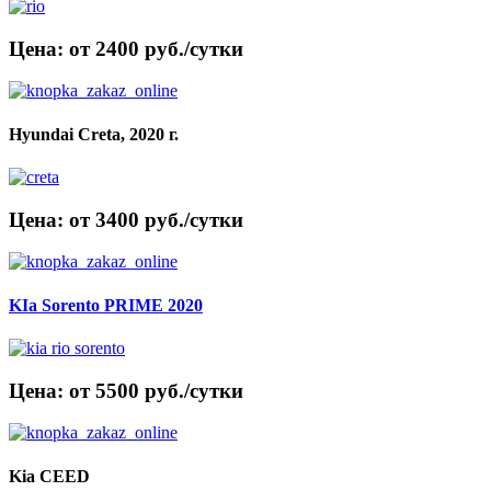
Цена: от 2400 руб./сутки
Hyundai Creta, 2020 г.
Цена: от 3400 руб./сутки
KIa Sorento PRIME 2020
Цена: от 5500 руб./сутки
Kia CEED