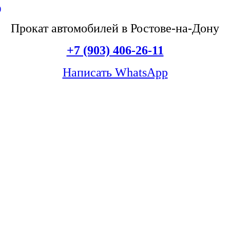
Прокат автомобилей в Ростове-на-Дону
+7 (903) 406-26-11
Написать WhatsApp