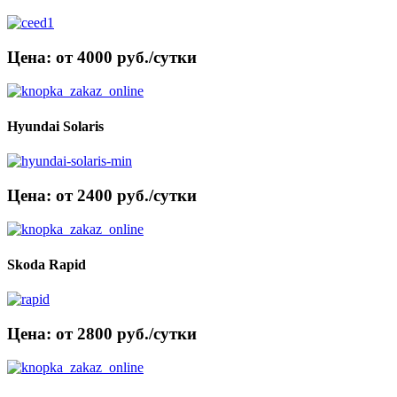
Цена: от 4000 руб./сутки
Hyundai Solaris
Цена: от 2400 руб./сутки
Skoda Rapid
Цена: от 2800 руб./сутки