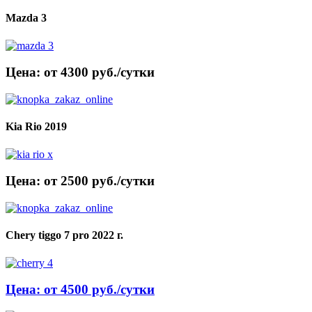
Mazda 3
Цена: от 4300 руб./сутки
Kia Rio 2019
Цена: от 2500 руб./сутки
Chery tiggo 7 pro 2022 г.
Цена: от 4500 руб./сутки