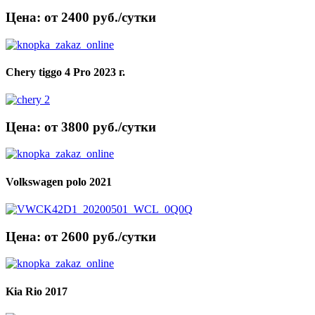
Цена: от 2400 руб./сутки
Chery tiggo 4 Pro 2023 г.
Цена: от 3800 руб./сутки
Volkswagen polo 2021
Цена: от 2600 руб./сутки
Kia Rio 2017