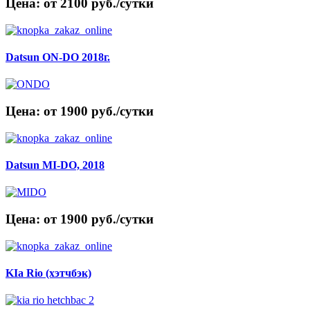
Цена: от 2100 руб./сутки
Datsun ON-DO 2018г.
Цена: от 1900 руб./сутки
Datsun MI-DO, 2018
Цена: от 1900 руб./сутки
KIa Rio (хэтчбэк)