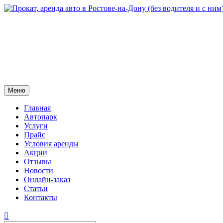
Меню
Главная
Автопарк
Услуги
Прайс
Условия аренды
Акции
Отзывы
Новости
Онлайн-заказ
Статьи
Контакты