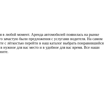
ся в любой момент. Аренда автомобилей появилась на рынке
то зачастую были предложения с услугами водителя. На самом
те с лёгкостью перейти в наш каталог выбрать понравившийся
 нужное для вас место и в удобное для вас время. Все наши
ните.