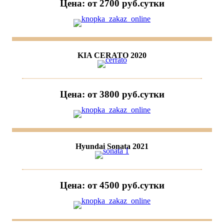
Цена: от 2700 руб.cутки
KIA CERATO 2020
Цена: от 3800 руб.cутки
Hyundai Sonata 2021
Цена: от 4500 руб.cутки