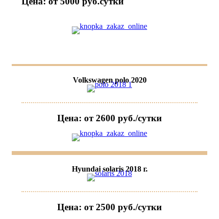
Цена: от 5000 руб.cутки
Volkswagen polo 2020
Цена: от 2600 руб./сутки
Hyundai solaris 2018 г.
Цена: от 2500 руб./сутки