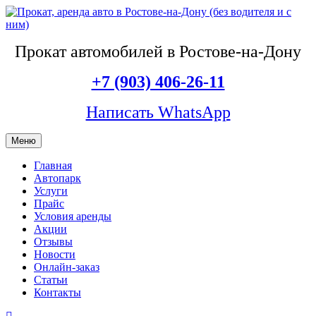
Прокат автомобилей в Ростове-на-Дону
+7 (903) 406-26-11
Написать WhatsApp
Меню
Главная
Автопарк
Услуги
Прайс
Условия аренды
Акции
Отзывы
Новости
Онлайн-заказ
Статьи
Контакты