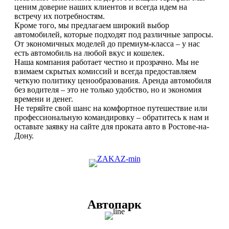
ценим доверие наших клиентов и всегда идем на
встречу их потребностям.
Кроме того, мы предлагаем широкий выбор
автомобилей, которые подходят под различные запросы.
От экономичных моделей до премиум-класса – у нас
есть автомобиль на любой вкус и кошелек.
Наша компания работает честно и прозрачно. Мы не
взимаем скрытых комиссий и всегда предоставляем
четкую политику ценообразования. Аренда автомобиля
без водителя – это не только удобство, но и экономия
времени и денег.
Не теряйте свой шанс на комфортное путешествие или
профессиональную командировку – обратитесь к нам и
оставьте заявку на сайте для проката авто в Ростове-на-
Дону.
Автопарк