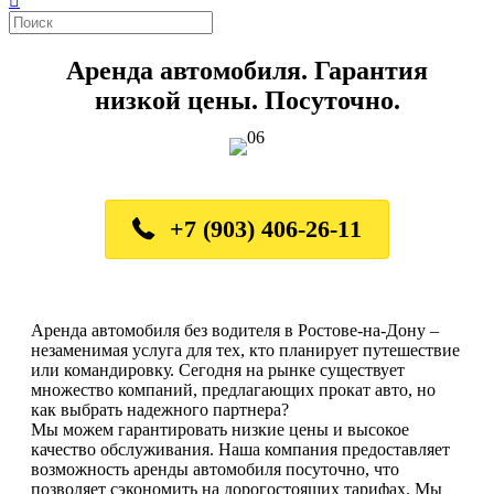
Аренда автомобиля. Гарантия
низкой цены. Посуточно.
+7 (903) 406-26-11
Аренда автомобиля без водителя в Ростове-на-Дону –
незаменимая услуга для тех, кто планирует путешествие
или командировку. Сегодня на рынке существует
множество компаний, предлагающих прокат авто, но
как выбрать надежного партнера?
Мы можем гарантировать низкие цены и высокое
качество обслуживания. Наша компания предоставляет
возможность аренды автомобиля посуточно, что
позволяет сэкономить на дорогостоящих тарифах. Мы