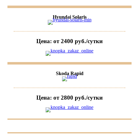
Hyundai Solaris
Цена: от 2400 руб./сутки
Skoda Rapid
Цена: от 2800 руб./сутки