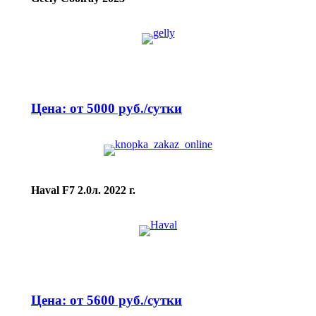
Цена: от 5000 руб./сутки
Haval F7 2.0л. 2022 г.
Цена: от 5600 руб./сутки