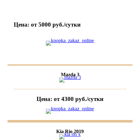
Цена: от 5000 руб./сутки
Mazda 3
Цена: от 4300 руб./сутки
Kia Rio 2019