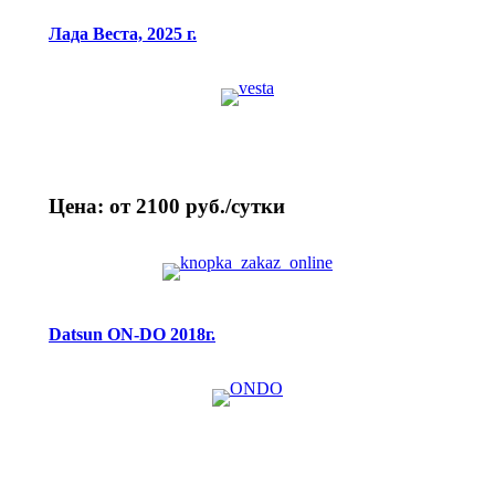
Лада Веста, 2025 г.
Цена: от 2100 руб./сутки
Datsun ON-DO 2018г.