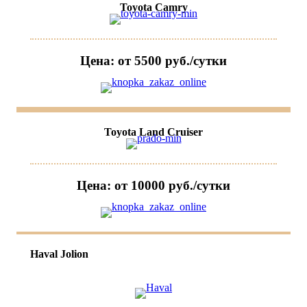
Toyota Camry
Цена: от 5500 руб./сутки
Toyota Land Cruiser
Цена: от 10000 руб./сутки
Haval Jolion