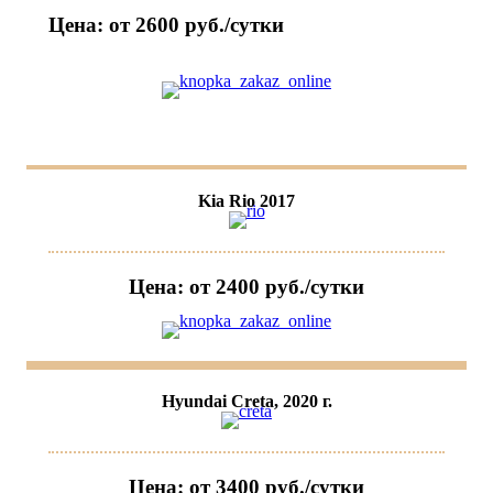
Цена: от 2600 руб./сутки
Kia Rio 2017
Цена: от 2400 руб./сутки
Hyundai Creta, 2020 г.
Цена: от 3400 руб./сутки