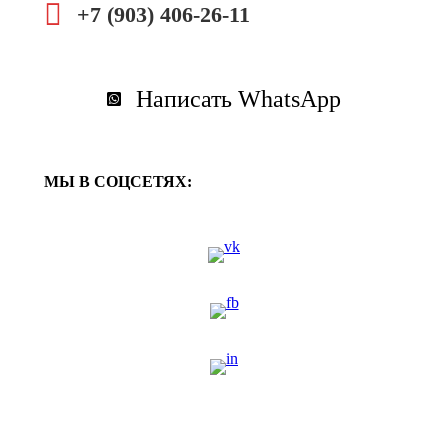
+7 (903) 406-26-11
Написать WhatsApp
МЫ В СОЦСЕТЯХ: