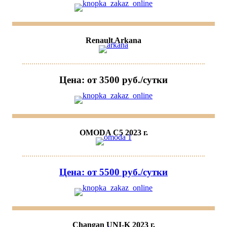
Renault Arkana
Цена: от 3500 руб./сутки
OMODA C5 2023 г.
Цена: от 5500 руб./сутки
Changan UNI-K 2023 г.