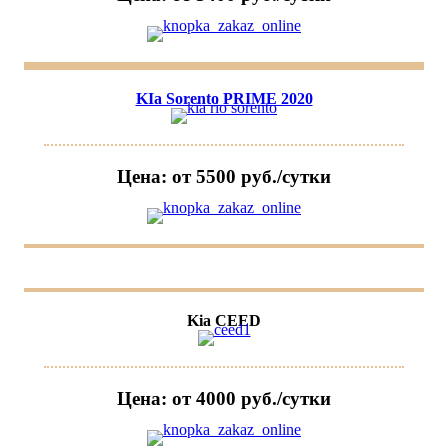
KIa Sorento PRIME 2020
Цена: от 5500 руб./сутки
Kia CEED
Цена: от 4000 руб./сутки