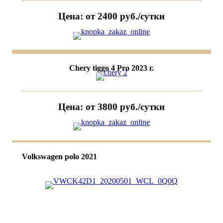
Цена: от 2400 руб./сутки
Chery tiggo 4 Pro 2023 г.
Цена: от 3800 руб./сутки
Volkswagen polo 2021