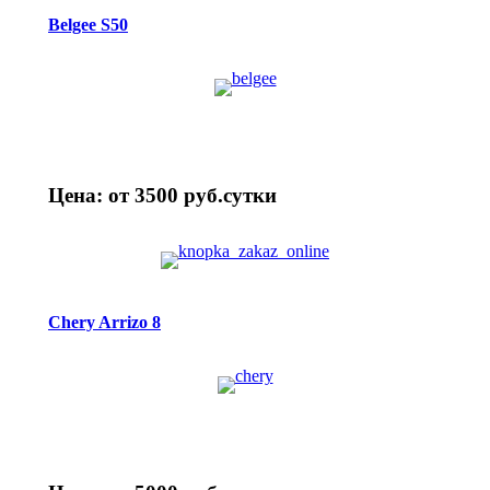
Belgee S50
Цена: от 3500 руб.cутки
Chery Arrizo 8