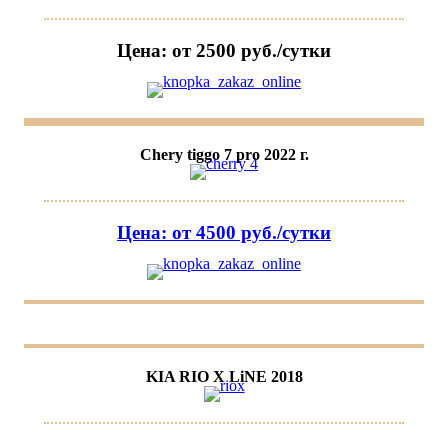
Цена: от 2500 руб./сутки
Chery tiggo 7 pro 2022 г.
Цена: от 4500 руб./сутки
KIA RIO X LiNE 2018