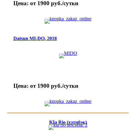
Цена: от 1900 руб./сутки
Datsun MI-DO, 2018
Цена: от 1900 руб./сутки
KIa Rio (хэтчбэк)