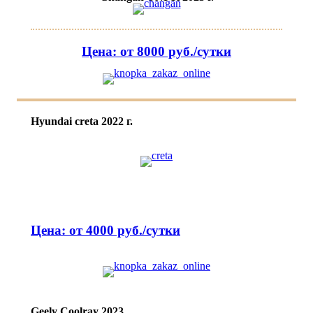
Цена: от 8000 руб./сутки
Hyundai creta 2022 г.
Цена: от 4000 руб./сутки
Geely Coolray 2023