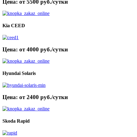
Цена: от 5500 руб./сутки
Kia CEED
Цена: от 4000 руб./сутки
Hyundai Solaris
Цена: от 2400 руб./сутки
Skoda Rapid