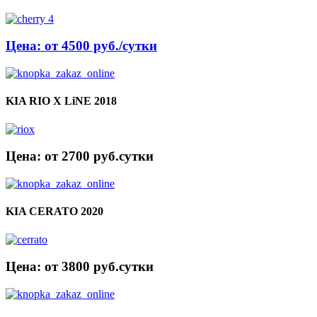
Цена: от 4500 руб./сутки
KIA RIO X LiNE 2018
Цена: от 2700 руб.cутки
KIA CERATO 2020
Цена: от 3800 руб.cутки