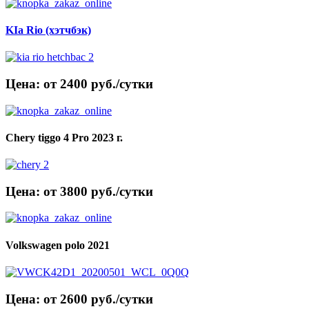
KIa Rio (хэтчбэк)
Цена: от 2400 руб./сутки
Chery tiggo 4 Pro 2023 г.
Цена: от 3800 руб./сутки
Volkswagen polo 2021
Цена: от 2600 руб./сутки