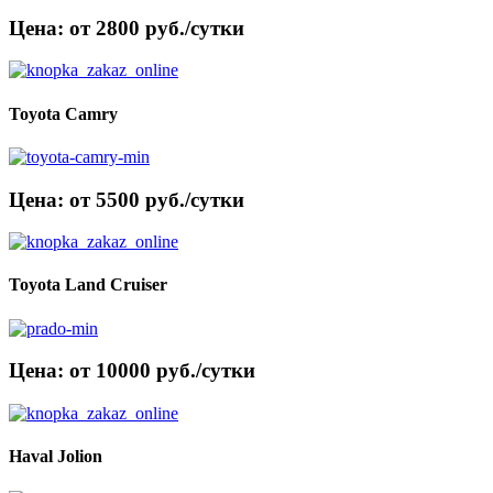
Цена: от 2800 руб./сутки
Toyota Camry
Цена: от 5500 руб./сутки
Toyota Land Cruiser
Цена: от 10000 руб./сутки
Haval Jolion