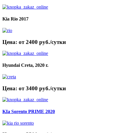
Kia Rio 2017
Цена: от 2400 руб./сутки
Hyundai Creta, 2020 г.
Цена: от 3400 руб./сутки
KIa Sorento PRIME 2020