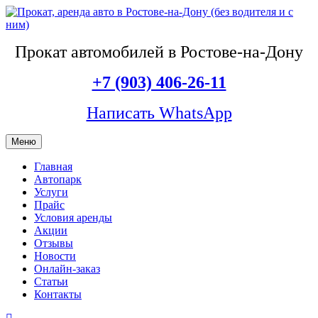
Прокат автомобилей в Ростове-на-Дону
+7 (903) 406-26-11
Написать WhatsApp
Меню
Главная
Автопарк
Услуги
Прайс
Условия аренды
Акции
Отзывы
Новости
Онлайн-заказ
Статьи
Контакты