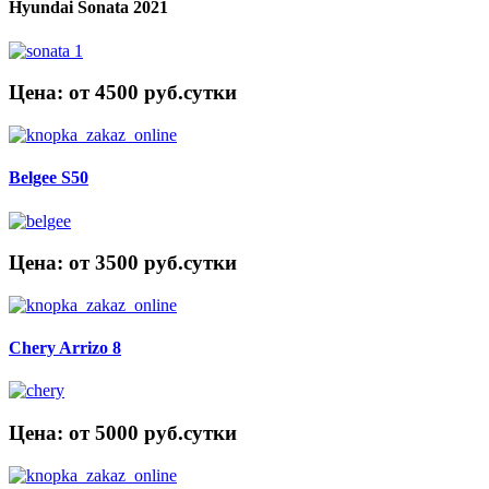
Hyundai Sonata 2021
Цена: от 4500 руб.cутки
Belgee S50
Цена: от 3500 руб.cутки
Chery Arrizo 8
Цена: от 5000 руб.cутки