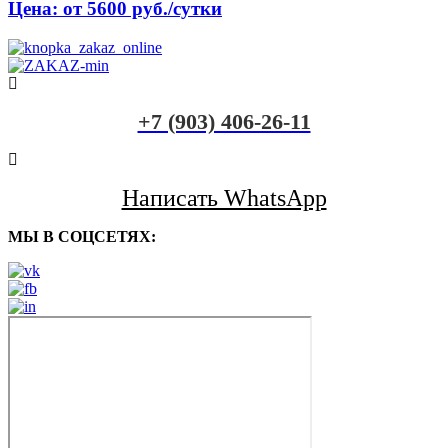
Цена: от 5600 руб./сутки
+7 (903) 406-26-11
Написать WhatsApp
МЫ В СОЦСЕТЯХ: