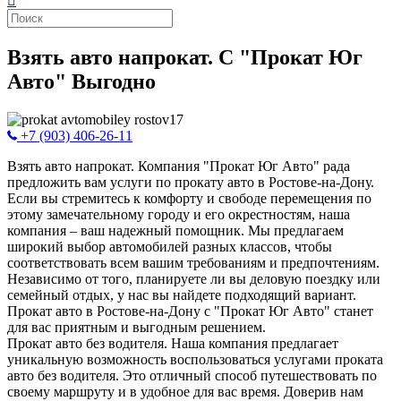
Взять авто напрокат. С "Прокат Юг
Авто" Выгодно
+7 (903) 406-26-11
Взять авто напрокат. Компания "Прокат Юг Авто" рада
предложить вам услуги по прокату авто в Ростове-на-Дону.
Если вы стремитесь к комфорту и свободе перемещения по
этому замечательному городу и его окрестностям, наша
компания – ваш надежный помощник. Мы предлагаем
широкий выбор автомобилей разных классов, чтобы
соответствовать всем вашим требованиям и предпочтениям.
Независимо от того, планируете ли вы деловую поездку или
семейный отдых, у нас вы найдете подходящий вариант.
Прокат авто в Ростове-на-Дону с "Прокат Юг Авто" станет
для вас приятным и выгодным решением.
Прокат авто без водителя. Наша компания предлагает
уникальную возможность воспользоваться услугами проката
авто без водителя. Это отличный способ путешествовать по
своему маршруту и в удобное для вас время. Доверив нам