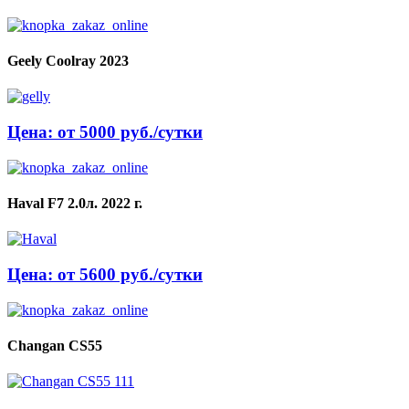
Geely Coolray 2023
Цена: от 5000 руб./сутки
Haval F7 2.0л. 2022 г.
Цена: от 5600 руб./сутки
Changan CS55