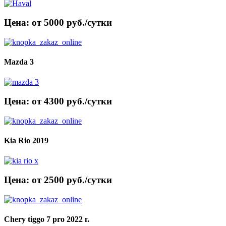
Цена: от 5000 руб./сутки
Mazda 3
Цена: от 4300 руб./сутки
Kia Rio 2019
Цена: от 2500 руб./сутки
Chery tiggo 7 pro 2022 г.