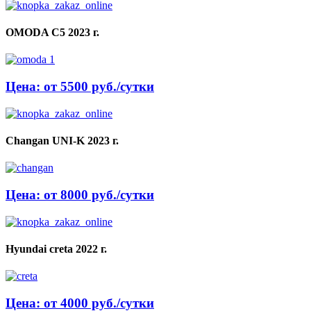
OMODA C5 2023 г.
Цена: от 5500 руб./сутки
Changan UNI-K 2023 г.
Цена: от 8000 руб./сутки
Hyundai creta 2022 г.
Цена: от 4000 руб./сутки