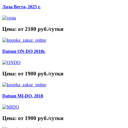
Лада Веста, 2025 г.
Цена: от 2100 руб./сутки
Datsun ON-DO 2018г.
Цена: от 1900 руб./сутки
Datsun MI-DO, 2018
Цена: от 1900 руб./сутки