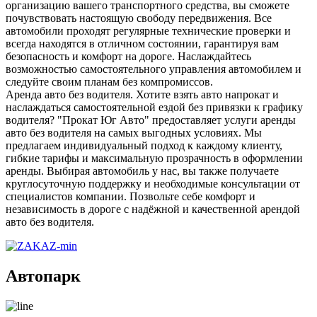
организацию вашего транспортного средства, вы сможете
почувствовать настоящую свободу передвижения. Все
автомобили проходят регулярные технические проверки и
всегда находятся в отличном состоянии, гарантируя вам
безопасность и комфорт на дороге. Наслаждайтесь
возможностью самостоятельного управления автомобилем и
следуйте своим планам без компромиссов.
Аренда авто без водителя. Хотите взять авто напрокат и
наслаждаться самостоятельной ездой без привязки к графику
водителя? "Прокат Юг Авто" предоставляет услуги аренды
авто без водителя на самых выгодных условиях. Мы
предлагаем индивидуальный подход к каждому клиенту,
гибкие тарифы и максимальную прозрачность в оформлении
аренды. Выбирая автомобиль у нас, вы также получаете
круглосуточную поддержку и необходимые консультации от
специалистов компании. Позвольте себе комфорт и
независимость в дороге с надёжной и качественной арендой
авто без водителя.
Автопарк