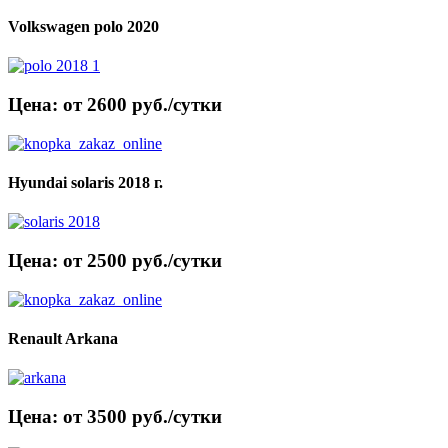
Volkswagen polo 2020
Цена: от 2600 руб./сутки
Hyundai solaris 2018 г.
Цена: от 2500 руб./сутки
Renault Arkana
Цена: от 3500 руб./сутки