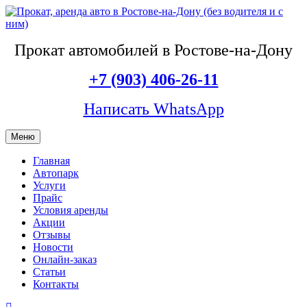
Прокат автомобилей в Ростове-на-Дону
+7 (903) 406-26-11
Написать WhatsApp
Меню
Главная
Автопарк
Услуги
Прайс
Условия аренды
Акции
Отзывы
Новости
Онлайн-заказ
Статьи
Контакты