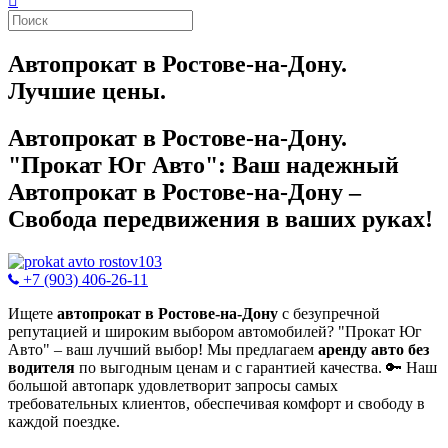
Автопрокат в Ростове-на-Дону.
Лучшие цены.
Автопрокат в Ростове-на-Дону.
"Прокат Юг Авто": Ваш надежный
Автопрокат в Ростове-на-Дону –
Свобода передвижения в ваших руках!
+7 (903) 406-26-11
Ищете
автопрокат в Ростове-на-Дону
с безупречной
репутацией и широким выбором автомобилей? "Прокат Юг
Авто" – ваш лучший выбор! Мы предлагаем
аренду авто без
водителя
по выгодным ценам и с гарантией качества. 🔑 Наш
большой автопарк удовлетворит запросы самых
требовательных клиентов, обеспечивая комфорт и свободу в
каждой поездке.