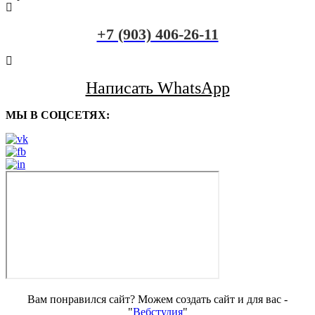
+7 (903) 406-26-11
Написать WhatsApp
МЫ В СОЦСЕТЯХ:
Вам понравился сайт? Можем создать сайт и для вас -
"
Вебстудия
"