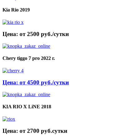
Kia Rio 2019
Цена: от 2500 руб./сутки
Chery tiggo 7 pro 2022 г.
Цена: от 4500 руб./сутки
KIA RIO X LiNE 2018
Цена: от 2700 руб.cутки