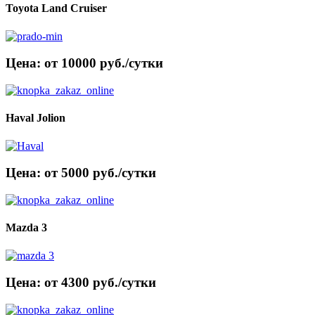
Toyota Land Cruiser
Цена: от 10000 руб./сутки
Haval Jolion
Цена: от 5000 руб./сутки
Mazda 3
Цена: от 4300 руб./сутки