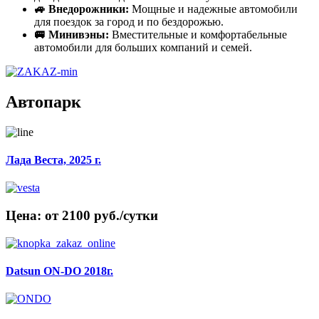
🚙 Внедорожники:
Мощные и надежные автомобили
для поездок за город и по бездорожью.
🚐 Минивэны:
Вместительные и комфортабельные
автомобили для больших компаний и семей.
Автопарк
Лада Веста, 2025 г.
Цена: от 2100 руб./сутки
Datsun ON-DO 2018г.