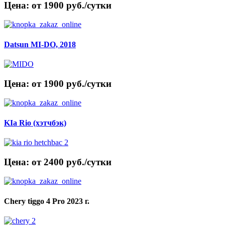
Цена: от 1900 руб./сутки
Datsun MI-DO, 2018
Цена: от 1900 руб./сутки
KIa Rio (хэтчбэк)
Цена: от 2400 руб./сутки
Chery tiggo 4 Pro 2023 г.