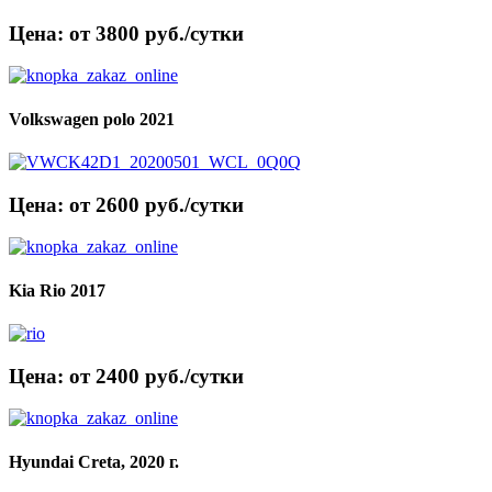
Цена: от 3800 руб./сутки
Volkswagen polo 2021
Цена: от 2600 руб./сутки
Kia Rio 2017
Цена: от 2400 руб./сутки
Hyundai Creta, 2020 г.