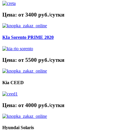
Цена: от 3400 руб./сутки
KIa Sorento PRIME 2020
Цена: от 5500 руб./сутки
Kia CEED
Цена: от 4000 руб./сутки
Hyundai Solaris