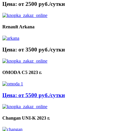
Цена: от 2500 руб./сутки
Renault Arkana
Цена: от 3500 руб./сутки
OMODA C5 2023 г.
Цена: от 5500 руб./сутки
Changan UNI-K 2023 г.