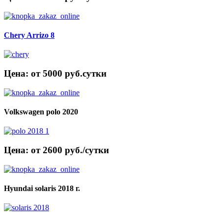
Chery Arrizo 8
Цена: от 5000 руб.cутки
Volkswagen polo 2020
Цена: от 2600 руб./сутки
Hyundai solaris 2018 г.