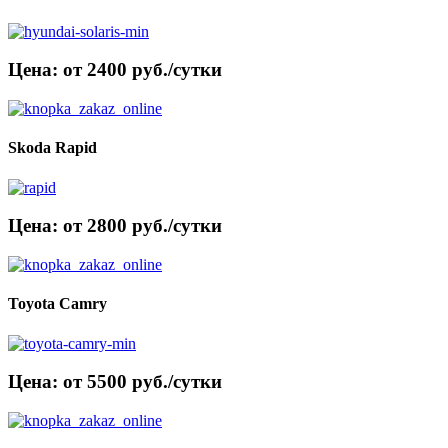
Цена: от 2400 руб./сутки
Skoda Rapid
Цена: от 2800 руб./сутки
Toyota Camry
Цена: от 5500 руб./сутки