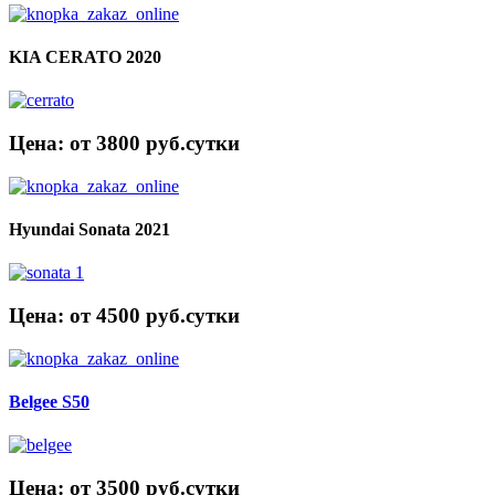
KIA CERATO 2020
Цена: от 3800 руб.cутки
Hyundai Sonata 2021
Цена: от 4500 руб.cутки
Belgee S50
Цена: от 3500 руб.cутки