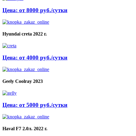
Цена: от 8000 руб./сутки
Hyundai creta 2022 г.
Цена: от 4000 руб./сутки
Geely Coolray 2023
Цена: от 5000 руб./сутки
Haval F7 2.0л. 2022 г.