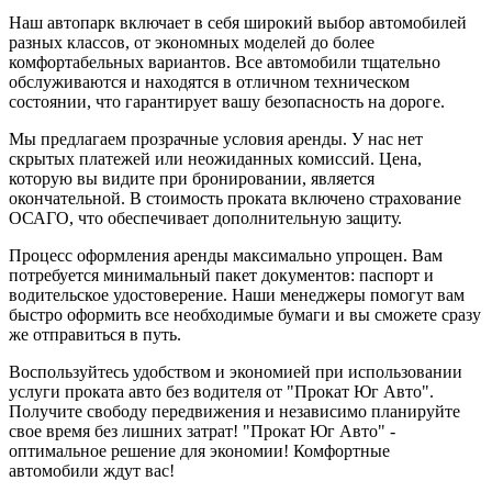
Наш автопарк включает в себя широкий выбор автомобилей
разных классов, от экономных моделей до более
комфортабельных вариантов. Все автомобили тщательно
обслуживаются и находятся в отличном техническом
состоянии, что гарантирует вашу безопасность на дороге.
Мы предлагаем прозрачные условия аренды. У нас нет
скрытых платежей или неожиданных комиссий. Цена,
которую вы видите при бронировании, является
окончательной. В стоимость проката включено страхование
ОСАГО, что обеспечивает дополнительную защиту.
Процесс оформления аренды максимально упрощен. Вам
потребуется минимальный пакет документов: паспорт и
водительское удостоверение. Наши менеджеры помогут вам
быстро оформить все необходимые бумаги и вы сможете сразу
же отправиться в путь.
Воспользуйтесь удобством и экономией при использовании
услуги проката авто без водителя от "Прокат Юг Авто".
Получите свободу передвижения и независимо планируйте
свое время без лишних затрат! "Прокат Юг Авто" -
оптимальное решение для экономии! Комфортные
автомобили ждут вас!