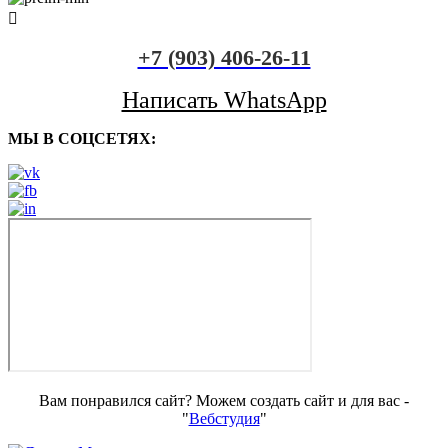
+7 (903) 406-26-11
Написать WhatsApp
МЫ В СОЦСЕТЯХ:
Вам понравился сайт? Можем создать сайт и для вас -
"
Вебстудия
"