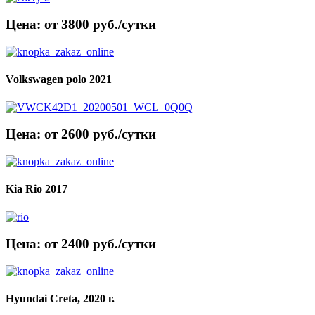
Цена: от 3800 руб./сутки
Volkswagen polo 2021
Цена: от 2600 руб./сутки
Kia Rio 2017
Цена: от 2400 руб./сутки
Hyundai Creta, 2020 г.