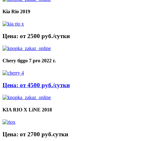
Kia Rio 2019
Цена: от 2500 руб./сутки
Chery tiggo 7 pro 2022 г.
Цена: от 4500 руб./сутки
KIA RIO X LiNE 2018
Цена: от 2700 руб.cутки