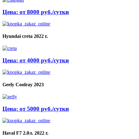
Цена: от 8000 руб./сутки
Hyundai creta 2022 г.
Цена: от 4000 руб./сутки
Geely Coolray 2023
Цена: от 5000 руб./сутки
Haval F7 2.0л. 2022 г.