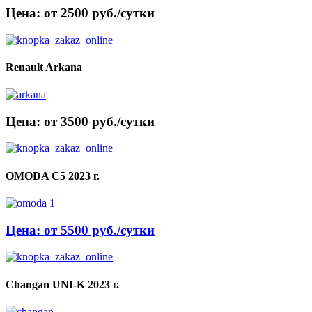
Цена: от 2500 руб./сутки
Renault Arkana
Цена: от 3500 руб./сутки
OMODA C5 2023 г.
Цена: от 5500 руб./сутки
Changan UNI-K 2023 г.