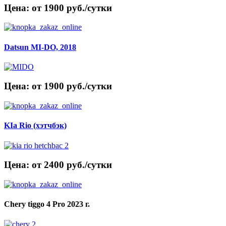
Цена: от 1900 руб./сутки
Datsun MI-DO, 2018
Цена: от 1900 руб./сутки
KIa Rio (хэтчбэк)
Цена: от 2400 руб./сутки
Chery tiggo 4 Pro 2023 г.