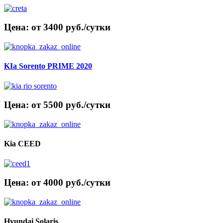
Цена: от 3400 руб./сутки
KIa Sorento PRIME 2020
Цена: от 5500 руб./сутки
Kia CEED
Цена: от 4000 руб./сутки
Hyundai Solaris