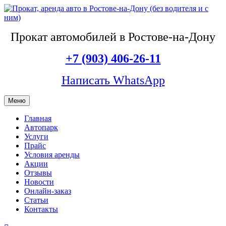
Прокат автомобилей в Ростове-на-Дону
+7 (903) 406-26-11
Написать WhatsApp
Меню
Главная
Автопарк
Услуги
Прайс
Условия аренды
Акции
Отзывы
Новости
Онлайн-заказ
Статьи
Контакты