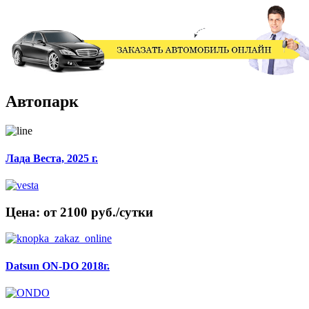
Автопарк
Лада Веста, 2025 г.
Цена: от 2100 руб./сутки
Datsun ON-DO 2018г.