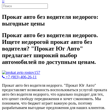
Прокат авто без водителя недорого:
выгодные цены
Прокат авто без водителя недорого.
Ищете недорогой прокат авто без
водителя? "Прокат Юг Авто"
предлагает широкий выбор
автомобилей по доступным ценам.
+7 (903) 406-26-11
Прокат авто без водителя недорого. "Прокат Юг Авто"
предоставляет возможность воспользоваться услугой проката
авто без водителя недорого, что идеально подходит для тех,
кто ценит свободу передвижения и хочет сэкономить. Мы
понимаем, что бюджет играет важную роль, поэтому
разрабатываем выгодные предложения для наших клиентов.