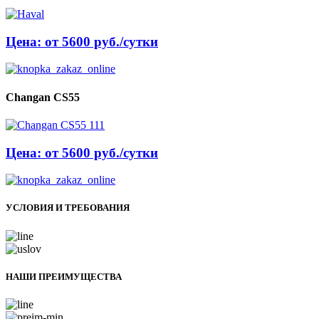
Цена: от 5600 руб./сутки
Changan CS55
Цена: от 5600 руб./сутки
УСЛОВИЯ И ТРЕБОВАНИЯ
НАШИ ПРЕИМУЩЕСТВА