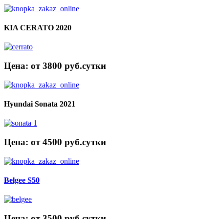
KIA CERATO 2020
Цена: от 3800 руб.cутки
Hyundai Sonata 2021
Цена: от 4500 руб.cутки
Belgee S50
Цена: от 3500 руб.cутки