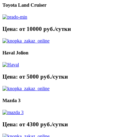
Toyota Land Cruiser
Цена: от 10000 руб./сутки
Haval Jolion
Цена: от 5000 руб./сутки
Mazda 3
Цена: от 4300 руб./сутки