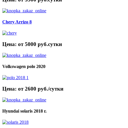
Chery Arrizo 8
Цена: от 5000 руб.cутки
Volkswagen polo 2020
Цена: от 2600 руб./сутки
Hyundai solaris 2018 г.