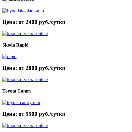
Цена: от 2400 руб./сутки
Skoda Rapid
Цена: от 2800 руб./сутки
Toyota Camry
Цена: от 5500 руб./сутки