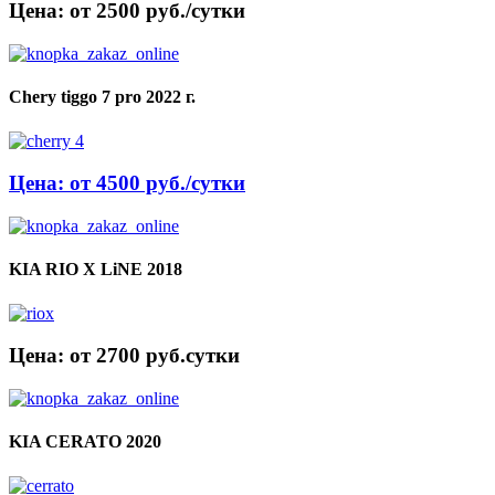
Цена: от 2500 руб./сутки
Chery tiggo 7 pro 2022 г.
Цена: от 4500 руб./сутки
KIA RIO X LiNE 2018
Цена: от 2700 руб.cутки
KIA CERATO 2020