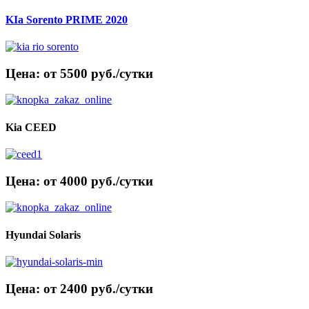
KIa Sorento PRIME 2020
Цена: от 5500 руб./сутки
Kia CEED
Цена: от 4000 руб./сутки
Hyundai Solaris
Цена: от 2400 руб./сутки