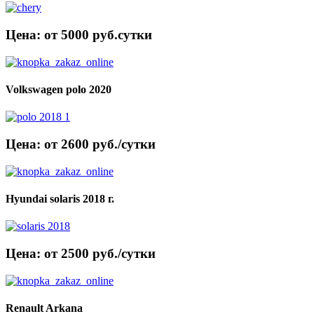
Цена: от 5000 руб.cутки
Volkswagen polo 2020
Цена: от 2600 руб./сутки
Hyundai solaris 2018 г.
Цена: от 2500 руб./сутки
Renault Arkana