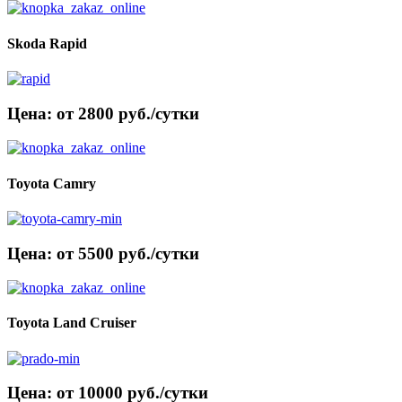
Skoda Rapid
Цена: от 2800 руб./сутки
Toyota Camry
Цена: от 5500 руб./сутки
Toyota Land Cruiser
Цена: от 10000 руб./сутки