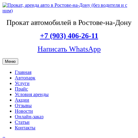
Прокат автомобилей в Ростове-на-Дону
+7 (903) 406-26-11
Написать WhatsApp
Меню
Главная
Автопарк
Услуги
Прайс
Условия аренды
Акции
Отзывы
Новости
Онлайн-заказ
Статьи
Контакты