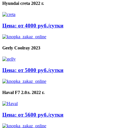
Hyundai creta 2022 г.
Цена: от 4000 руб./сутки
Geely Coolray 2023
Цена: от 5000 руб./сутки
Haval F7 2.0л. 2022 г.
Цена: от 5600 руб./сутки