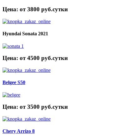
Цена: от 3800 руб.cутки
Hyundai Sonata 2021
Цена: от 4500 руб.cутки
Belgee S50
Цена: от 3500 руб.cутки
Chery Arrizo 8