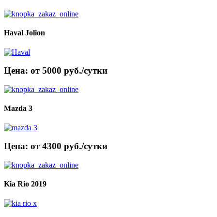
Haval Jolion
Цена: от 5000 руб./сутки
Mazda 3
Цена: от 4300 руб./сутки
Kia Rio 2019