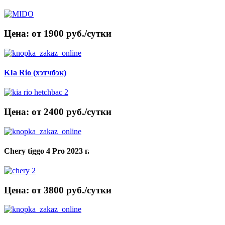
Цена: от 1900 руб./сутки
KIa Rio (хэтчбэк)
Цена: от 2400 руб./сутки
Chery tiggo 4 Pro 2023 г.
Цена: от 3800 руб./сутки