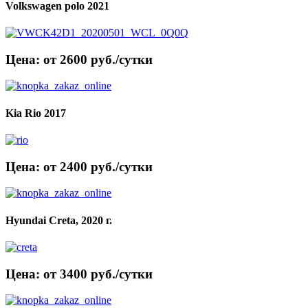
Volkswagen polo 2021
Цена: от 2600 руб./сутки
Kia Rio 2017
Цена: от 2400 руб./сутки
Hyundai Creta, 2020 г.
Цена: от 3400 руб./сутки