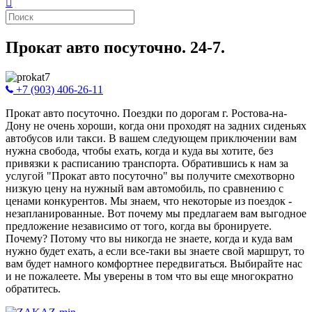
Прокат авто посуточно. 24-7.
+7 (903) 406-26-11
Прокат авто посуточно. Поездки по дорогам г. Ростова-на-
Дону не очень хороши, когда они проходят на задних сиденьях
автобусов или такси. В вашем следующем приключении вам
нужна свобода, чтобы ехать, когда и куда вы хотите, без
привязки к расписанию транспорта. Обратившись к нам за
услугой "Прокат авто посуточно" вы получите смехотворно
низкую цену на нужный вам автомобиль, по сравнению с
ценами конкурентов. Мы знаем, что некоторые из поездок -
незапланированные. Вот почему мы предлагаем вам выгодное
предложение независимо от того, когда вы бронируете.
Почему? Потому что вы никогда не знаете, когда и куда вам
нужно будет ехать, а если все-таки вы знаете свой маршрут, то
вам будет намного комфортнее передвигаться. Выбирайте нас
и не пожалеете. Мы уверены в том что вы еще многократно
обратитесь.