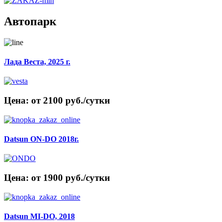
Автопарк
Лада Веста, 2025 г.
Цена: от 2100 руб./сутки
Datsun ON-DO 2018г.
Цена: от 1900 руб./сутки
Datsun MI-DO, 2018