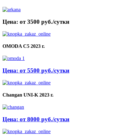
Цена: от 3500 руб./сутки
OMODA C5 2023 г.
Цена: от 5500 руб./сутки
Changan UNI-K 2023 г.
Цена: от 8000 руб./сутки