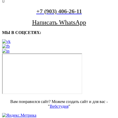
+7 (903) 406-26-11
Написать WhatsApp
МЫ В СОЦСЕТЯХ:
Вам понравился сайт? Можем создать сайт и для вас -
"
Вебстудия
"