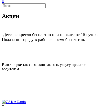
Акции
Детское кресло бесплатно при прокате от 15 суток.
Подача по городу в рабочее время бесплатно.
В автопарке так же можно заказать услугу прокат с
водителем.