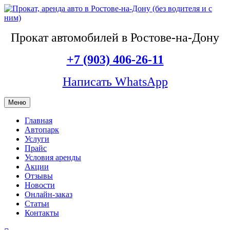
Прокат автомобилей в Ростове-на-Дону
+7 (903) 406-26-11
Написать WhatsApp
Меню
Главная
Автопарк
Услуги
Прайс
Условия аренды
Акции
Отзывы
Новости
Онлайн-заказ
Статьи
Контакты