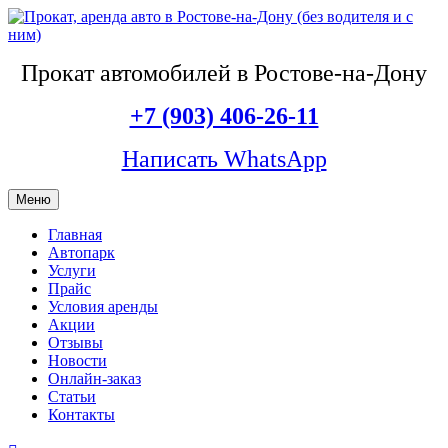
Прокат автомобилей в Ростове-на-Дону
+7 (903) 406-26-11
Написать WhatsApp
Меню
Главная
Автопарк
Услуги
Прайс
Условия аренды
Акции
Отзывы
Новости
Онлайн-заказ
Статьи
Контакты