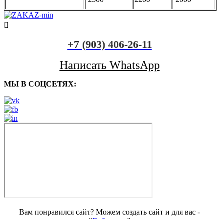
+7 (903) 406-26-11
Написать WhatsApp
МЫ В СОЦСЕТЯХ:
Вам понравился сайт? Можем создать сайт и для вас -