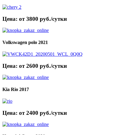
Цена: от 3800 руб./сутки
Volkswagen polo 2021
Цена: от 2600 руб./сутки
Kia Rio 2017
Цена: от 2400 руб./сутки