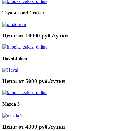
Toyota Land Cruiser
Цена: от 10000 руб./сутки
Haval Jolion
Цена: от 5000 руб./сутки
Mazda 3
Цена: от 4300 руб./сутки