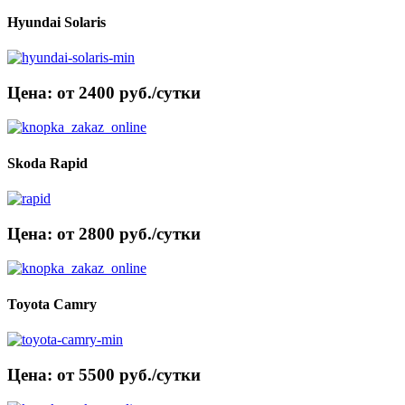
Hyundai Solaris
Цена: от 2400 руб./сутки
Skoda Rapid
Цена: от 2800 руб./сутки
Toyota Camry
Цена: от 5500 руб./сутки