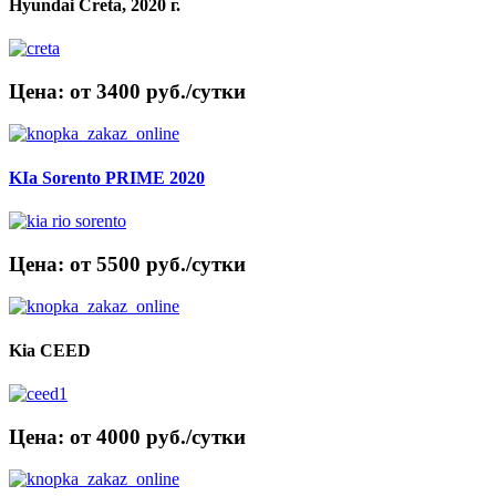
Hyundai Creta, 2020 г.
Цена: от 3400 руб./сутки
KIa Sorento PRIME 2020
Цена: от 5500 руб./сутки
Kia CEED
Цена: от 4000 руб./сутки