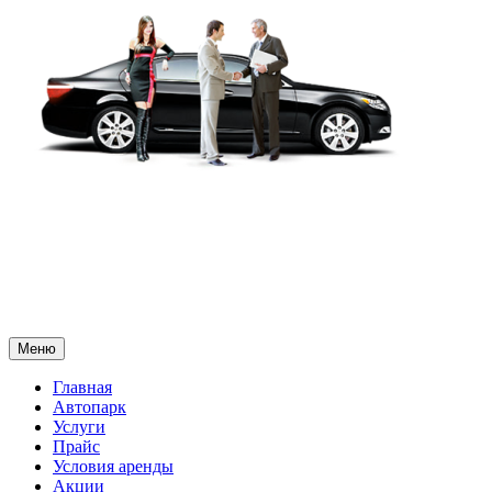
Меню
Главная
Автопарк
Услуги
Прайс
Условия аренды
Акции