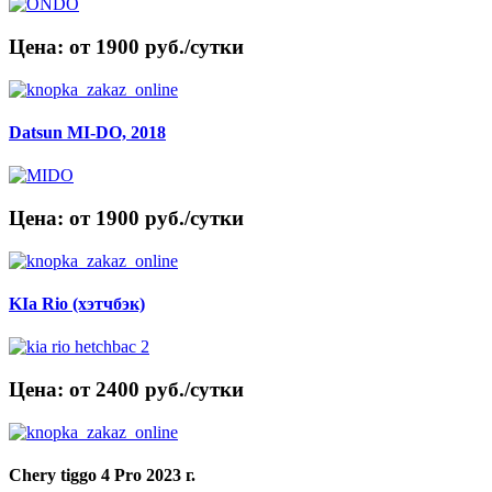
Цена: от 1900 руб./сутки
Datsun MI-DO, 2018
Цена: от 1900 руб./сутки
KIa Rio (хэтчбэк)
Цена: от 2400 руб./сутки
Chery tiggo 4 Pro 2023 г.