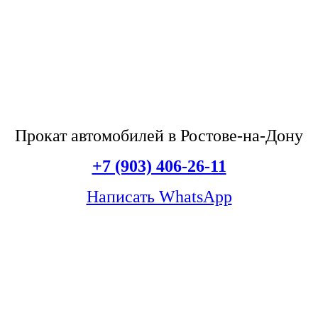
Прокат автомобилей в Ростове-на-Дону
+7 (903) 406-26-11
Написать WhatsApp