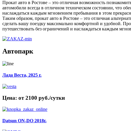
Прокат авто в Ростове – это отличная возможность познакомить
автомобили всегда в отличном техническом состоянии, что об
наслаждаться каждым мгновением пребывания в этом прекрасн
Таким образом, прокат авто в Ростове – это отличная альтерн
сделать вашу поездку максимально комфортной и удобной. Про
путешествовать без ограничений и наслаждаться каждым мгно
Автопарк
Лада Веста, 2025 г.
Цена: от 2100 руб./сутки
Datsun ON-DO 2018г.