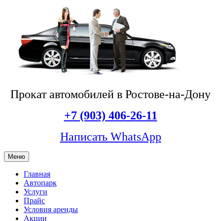
Прокат автомобилей в Ростове-на-Дону
+7 (903) 406-26-11
Написать WhatsApp
Меню
Главная
Автопарк
Услуги
Прайс
Условия аренды
Акции