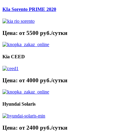
KIa Sorento PRIME 2020
Цена: от 5500 руб./сутки
Kia CEED
Цена: от 4000 руб./сутки
Hyundai Solaris
Цена: от 2400 руб./сутки