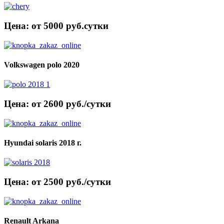
Цена: от 5000 руб.cутки
Volkswagen polo 2020
Цена: от 2600 руб./сутки
Hyundai solaris 2018 г.
Цена: от 2500 руб./сутки
Renault Arkana