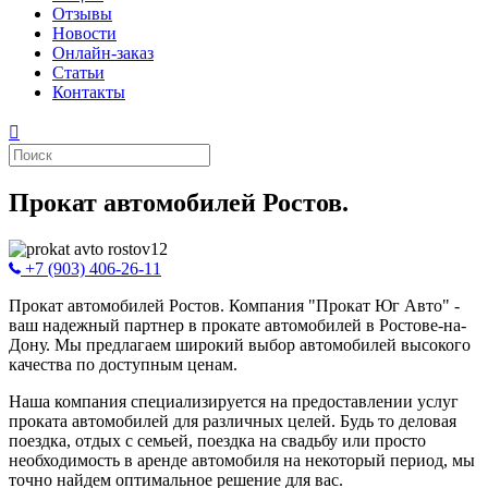
Отзывы
Новости
Онлайн-заказ
Статьи
Контакты
Прокат автомобилей Ростов.
+7 (903) 406-26-11
Прокат автомобилей Ростов. Компания "Прокат Юг Авто" -
ваш надежный партнер в прокате автомобилей в Ростове-на-
Дону. Мы предлагаем широкий выбор автомобилей высокого
качества по доступным ценам.
Наша компания специализируется на предоставлении услуг
проката автомобилей для различных целей. Будь то деловая
поездка, отдых с семьей, поездка на свадьбу или просто
необходимость в аренде автомобиля на некоторый период, мы
точно найдем оптимальное решение для вас.