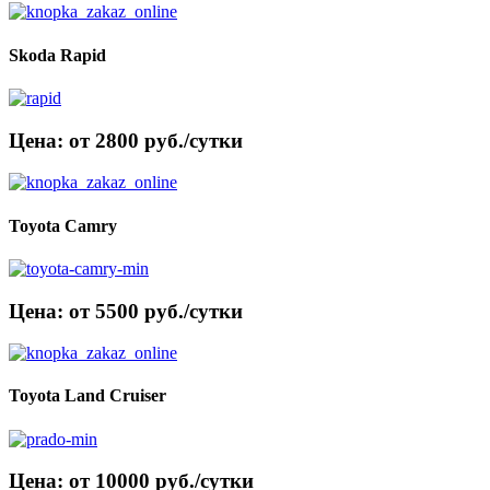
Skoda Rapid
Цена: от 2800 руб./сутки
Toyota Camry
Цена: от 5500 руб./сутки
Toyota Land Cruiser
Цена: от 10000 руб./сутки