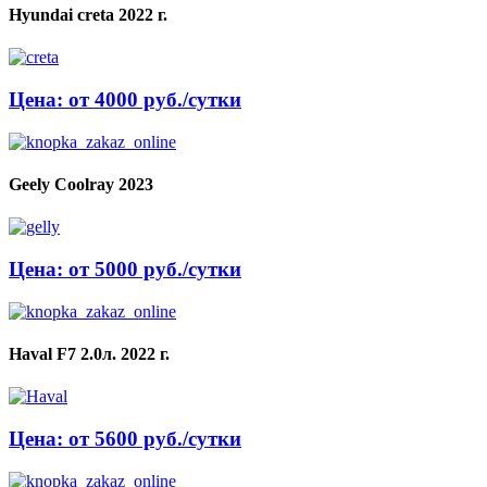
Hyundai creta 2022 г.
Цена: от 4000 руб./сутки
Geely Coolray 2023
Цена: от 5000 руб./сутки
Haval F7 2.0л. 2022 г.
Цена: от 5600 руб./сутки