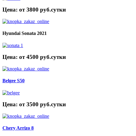
Цена: от 3800 руб.cутки
Hyundai Sonata 2021
Цена: от 4500 руб.cутки
Belgee S50
Цена: от 3500 руб.cутки
Chery Arrizo 8