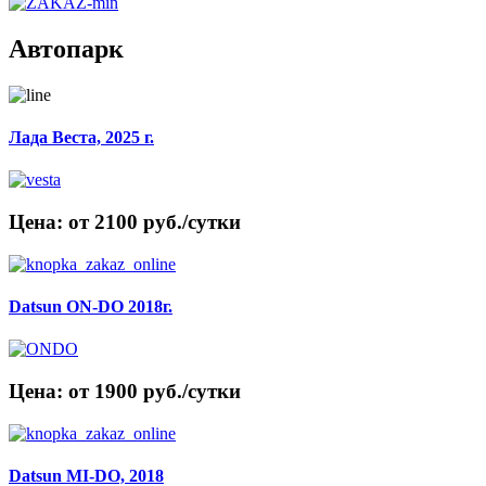
Автопарк
Лада Веста, 2025 г.
Цена: от 2100 руб./сутки
Datsun ON-DO 2018г.
Цена: от 1900 руб./сутки
Datsun MI-DO, 2018