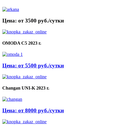
Цена: от 3500 руб./сутки
OMODA C5 2023 г.
Цена: от 5500 руб./сутки
Changan UNI-K 2023 г.
Цена: от 8000 руб./сутки