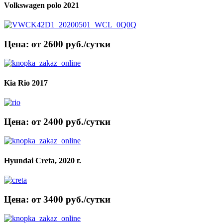
Volkswagen polo 2021
Цена: от 2600 руб./сутки
Kia Rio 2017
Цена: от 2400 руб./сутки
Hyundai Creta, 2020 г.
Цена: от 3400 руб./сутки