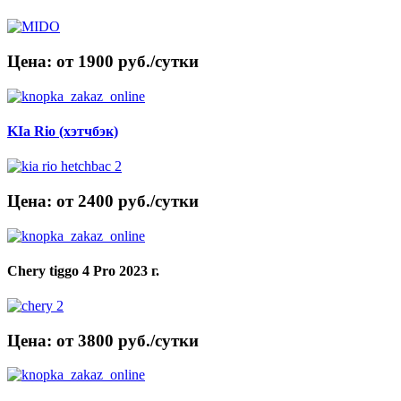
Цена: от 1900 руб./сутки
KIa Rio (хэтчбэк)
Цена: от 2400 руб./сутки
Chery tiggo 4 Pro 2023 г.
Цена: от 3800 руб./сутки