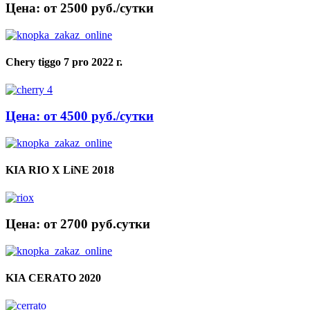
Цена: от 2500 руб./сутки
Chery tiggo 7 pro 2022 г.
Цена: от 4500 руб./сутки
KIA RIO X LiNE 2018
Цена: от 2700 руб.cутки
KIA CERATO 2020