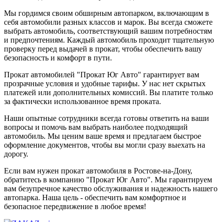
Мы гордимся своим обширным автопарком, включающим в
себя автомобили разных классов и марок. Вы всегда сможете
выбрать автомобиль, соответствующий вашим потребностям
и предпочтениям. Каждый автомобиль проходит тщательную
проверку перед выдачей в прокат, чтобы обеспечить вашу
безопасность и комфорт в пути.
Прокат автомобилей "Прокат Юг Авто" гарантирует вам
прозрачные условия и удобные тарифы. У нас нет скрытых
платежей или дополнительных комиссий. Вы платите только
за фактически использованное время проката.
Наши опытные сотрудники всегда готовы ответить на ваши
вопросы и помочь вам выбрать наиболее подходящий
автомобиль. Мы ценим ваше время и предлагаем быстрое
оформление документов, чтобы вы могли сразу выехать на
дорогу.
Если вам нужен прокат автомобиля в Ростове-на-Дону,
обратитесь в компанию "Прокат Юг Авто". Мы гарантируем
вам безупречное качество обслуживания и надежность нашего
автопарка. Наша цель - обеспечить вам комфортное и
безопасное передвижение в любое время!