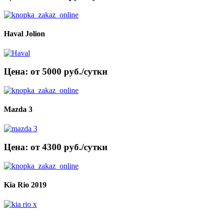
Haval Jolion
Цена: от 5000 руб./сутки
Mazda 3
Цена: от 4300 руб./сутки
Kia Rio 2019