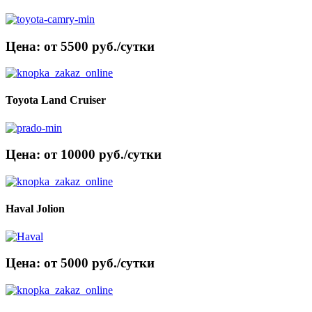
Цена: от 5500 руб./сутки
Toyota Land Cruiser
Цена: от 10000 руб./сутки
Haval Jolion
Цена: от 5000 руб./сутки