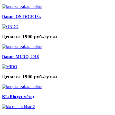
Datsun ON-DO 2018г.
Цена: от 1900 руб./сутки
Datsun MI-DO, 2018
Цена: от 1900 руб./сутки
KIa Rio (хэтчбэк)