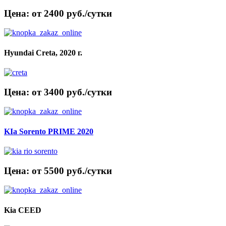
Цена: от 2400 руб./сутки
Hyundai Creta, 2020 г.
Цена: от 3400 руб./сутки
KIa Sorento PRIME 2020
Цена: от 5500 руб./сутки
Kia CEED