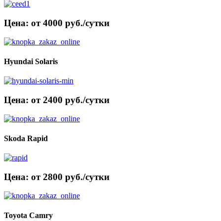
Цена: от 4000 руб./сутки
Hyundai Solaris
Цена: от 2400 руб./сутки
Skoda Rapid
Цена: от 2800 руб./сутки
Toyota Camry