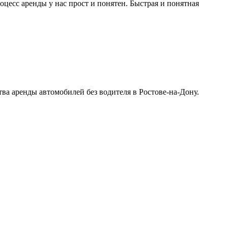
цесс аренды у нас прост и понятен. Быстрая и понятная
а аренды автомобилей без водителя в Ростове-на-Дону.