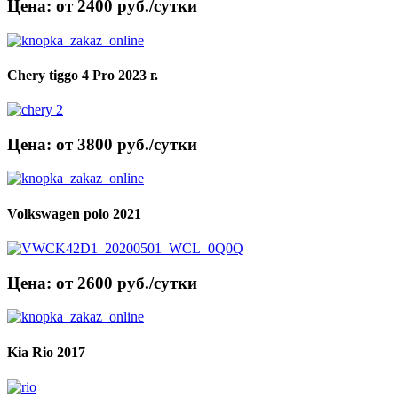
Цена: от 2400 руб./сутки
Chery tiggo 4 Pro 2023 г.
Цена: от 3800 руб./сутки
Volkswagen polo 2021
Цена: от 2600 руб./сутки
Kia Rio 2017