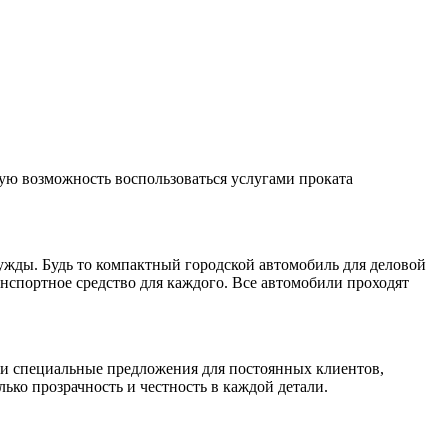
ую возможность воспользоваться услугами проката
жды. Будь то компактный городской автомобиль для деловой
нспортное средство для каждого. Все автомобили проходят
и специальные предложения для постоянных клиентов,
ько прозрачность и честность в каждой детали.