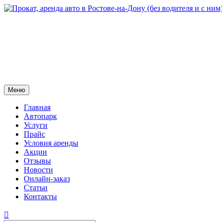
Меню
Главная
Автопарк
Услуги
Прайс
Условия аренды
Акции
Отзывы
Новости
Онлайн-заказ
Статьи
Контакты