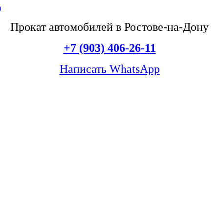
Прокат автомобилей в Ростове-на-Дону
+7 (903) 406-26-11
Написать WhatsApp