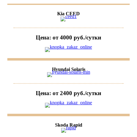
Kia CEED
Цена: от 4000 руб./сутки
Hyundai Solaris
Цена: от 2400 руб./сутки
Skoda Rapid