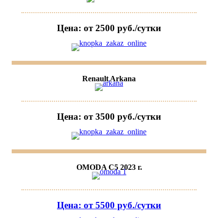
Цена: от 2500 руб./сутки
Renault Arkana
Цена: от 3500 руб./сутки
OMODA C5 2023 г.
Цена: от 5500 руб./сутки