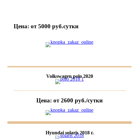
Цена: от 5000 руб.cутки
Volkswagen polo 2020
Цена: от 2600 руб./сутки
Hyundai solaris 2018 г.