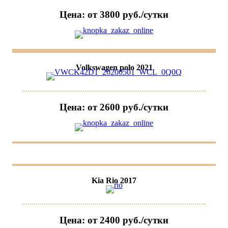
Цена: от 3800 руб./сутки
Volkswagen polo 2021
Цена: от 2600 руб./сутки
Kia Rio 2017
Цена: от 2400 руб./сутки