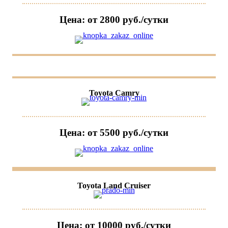
Цена: от 2800 руб./сутки
Toyota Camry
Цена: от 5500 руб./сутки
Toyota Land Cruiser
Цена: от 10000 руб./сутки