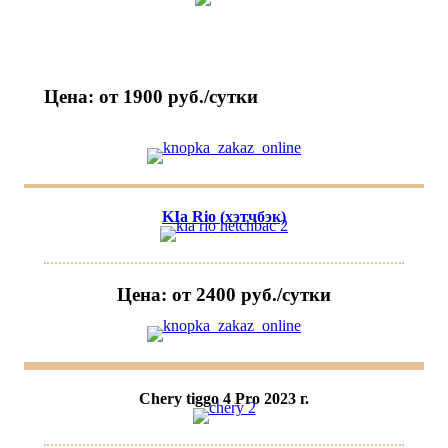
Цена: от 1900 руб./сутки
KIa Rio (хэтчбэк)
Цена: от 2400 руб./сутки
Chery tiggo 4 Pro 2023 г.