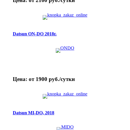
Цена: от 2100 руб./сутки
Datsun ON-DO 2018г.
Цена: от 1900 руб./сутки
Datsun MI-DO, 2018