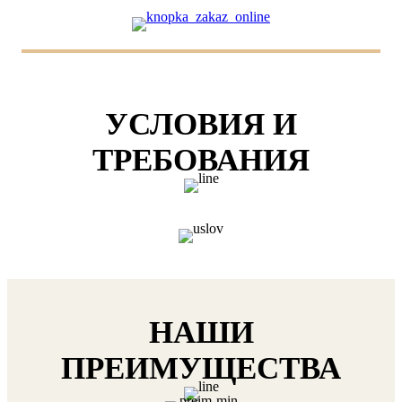
УСЛОВИЯ И
ТРЕБОВАНИЯ
НАШИ
ПРЕИМУЩЕСТВА