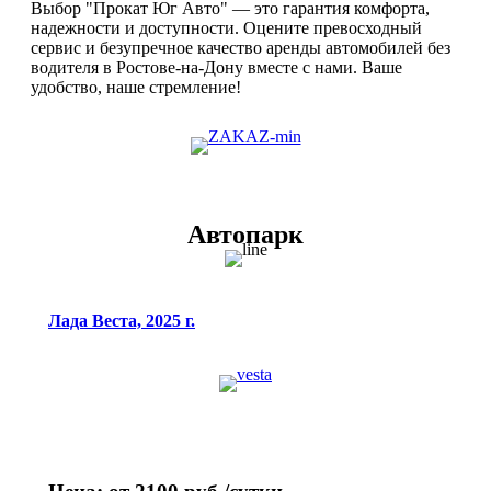
Выбор "Прокат Юг Авто" — это гарантия комфорта,
надежности и доступности. Оцените превосходный
сервис и безупречное качество аренды автомобилей без
водителя в Ростове-на-Дону вместе с нами. Ваше
удобство, наше стремление!
Автопарк
Лада Веста, 2025 г.