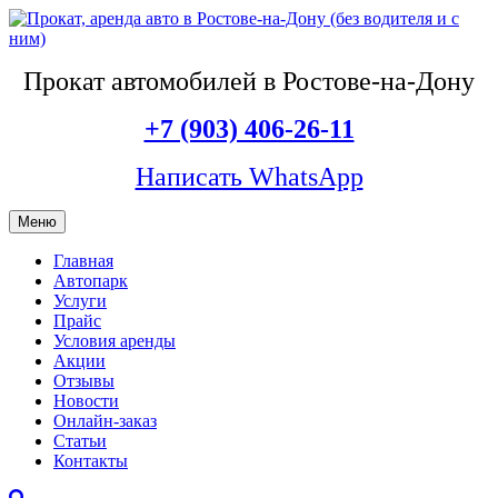
Прокат автомобилей в Ростове-на-Дону
+7 (903) 406-26-11
Написать WhatsApp
Меню
Главная
Автопарк
Услуги
Прайс
Условия аренды
Акции
Отзывы
Новости
Онлайн-заказ
Статьи
Контакты