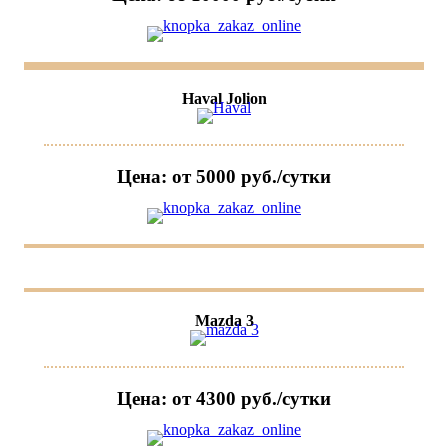
Haval Jolion
Цена: от 5000 руб./сутки
Mazda 3
Цена: от 4300 руб./сутки