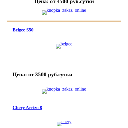
Цена: от 4500 руб.cутки
Belgee S50
Цена: от 3500 руб.cутки
Chery Arrizo 8