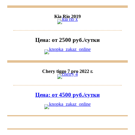
Kia Rio 2019
Цена: от 2500 руб./сутки
Chery tiggo 7 pro 2022 г.
Цена: от 4500 руб./сутки