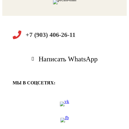
+7 (903) 406-26-11
Написать WhatsApp
МЫ В СОЦСЕТЯХ: