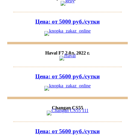
Цена: от 5000 руб./сутки
Haval F7 2.0л. 2022 г.
Цена: от 5600 руб./сутки
Changan CS55
Цена: от 5600 руб./сутки