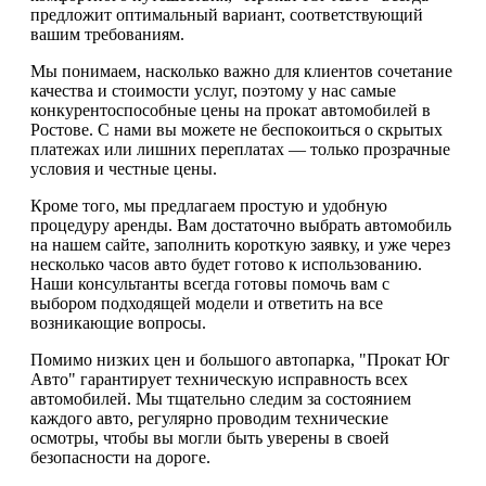
предложит оптимальный вариант, соответствующий
вашим требованиям.
Мы понимаем, насколько важно для клиентов сочетание
качества и стоимости услуг, поэтому у нас самые
конкурентоспособные цены на прокат автомобилей в
Ростове. С нами вы можете не беспокоиться о скрытых
платежах или лишних переплатах — только прозрачные
условия и честные цены.
Кроме того, мы предлагаем простую и удобную
процедуру аренды. Вам достаточно выбрать автомобиль
на нашем сайте, заполнить короткую заявку, и уже через
несколько часов авто будет готово к использованию.
Наши консультанты всегда готовы помочь вам с
выбором подходящей модели и ответить на все
возникающие вопросы.
Помимо низких цен и большого автопарка, "Прокат Юг
Авто" гарантирует техническую исправность всех
автомобилей. Мы тщательно следим за состоянием
каждого авто, регулярно проводим технические
осмотры, чтобы вы могли быть уверены в своей
безопасности на дороге.