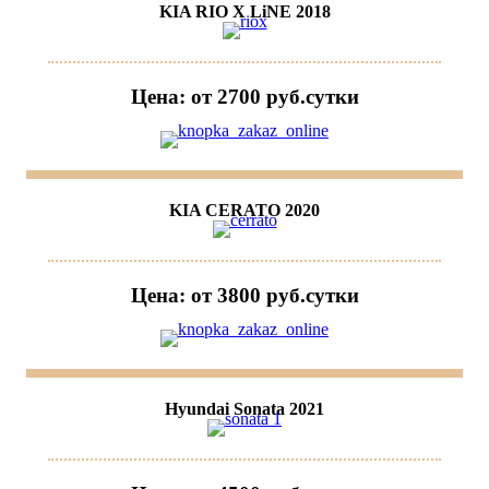
KIA RIO X LiNE 2018
Цена: от 2700 руб.cутки
KIA CERATO 2020
Цена: от 3800 руб.cутки
Hyundai Sonata 2021