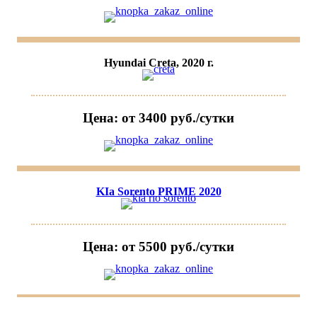
Hyundai Creta, 2020 г.
Цена: от 3400 руб./сутки
KIa Sorento PRIME 2020
Цена: от 5500 руб./сутки