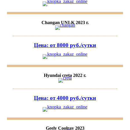
Changan UNI-K 2023 г.
Цена: от 8000 руб./сутки
Hyundai creta 2022 г.
Цена: от 4000 руб./сутки
Geely Coolray 2023