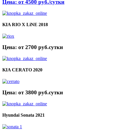
Цена: от 4500 руб./сутки
KIA RIO X LiNE 2018
Цена: от 2700 руб.cутки
KIA CERATO 2020
Цена: от 3800 руб.cутки
Hyundai Sonata 2021