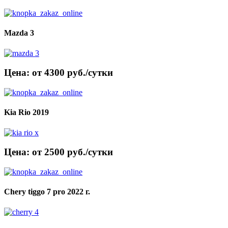
Mazda 3
Цена: от 4300 руб./сутки
Kia Rio 2019
Цена: от 2500 руб./сутки
Chery tiggo 7 pro 2022 г.