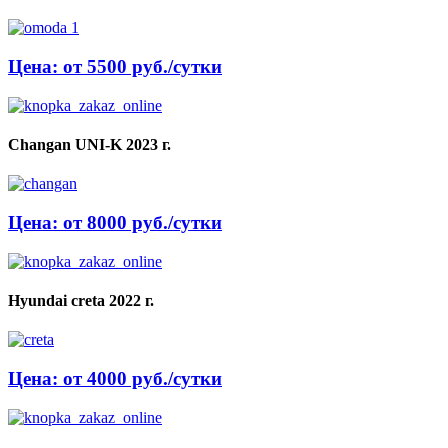
Цена: от 5500 руб./сутки
Changan UNI-K 2023 г.
Цена: от 8000 руб./сутки
Hyundai creta 2022 г.
Цена: от 4000 руб./сутки