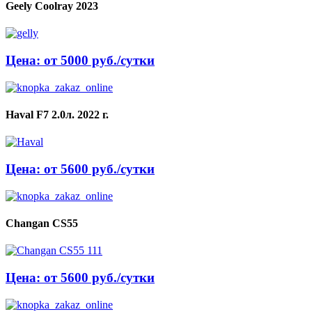
Geely Coolray 2023
Цена: от 5000 руб./сутки
Haval F7 2.0л. 2022 г.
Цена: от 5600 руб./сутки
Changan CS55
Цена: от 5600 руб./сутки