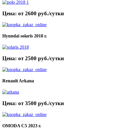
Цена: от 2600 руб./сутки
Hyundai solaris 2018 г.
Цена: от 2500 руб./сутки
Renault Arkana
Цена: от 3500 руб./сутки
OMODA C5 2023 г.