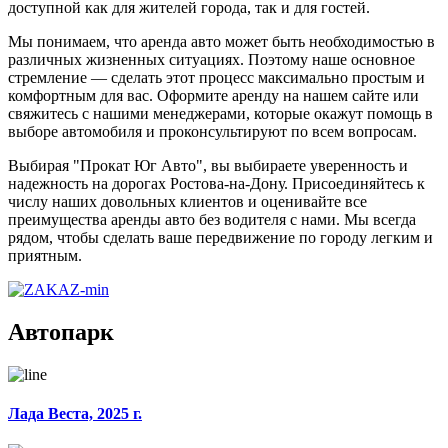
доступной как для жителей города, так и для гостей.
Мы понимаем, что аренда авто может быть необходимостью в
различных жизненных ситуациях. Поэтому наше основное
стремление — сделать этот процесс максимально простым и
комфортным для вас. Оформите аренду на нашем сайте или
свяжитесь с нашими менеджерами, которые окажут помощь в
выборе автомобиля и проконсультируют по всем вопросам.
Выбирая "Прокат Юг Авто", вы выбираете уверенность и
надежность на дорогах Ростова-на-Дону. Присоединяйтесь к
числу наших довольных клиентов и оценивайте все
преимущества аренды авто без водителя с нами. Мы всегда
рядом, чтобы сделать ваше передвижение по городу легким и
приятным.
Автопарк
Лада Веста, 2025 г.