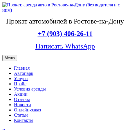
Прокат автомобилей в Ростове-на-Дону
+7 (903) 406-26-11
Написать WhatsApp
Меню
Главная
Автопарк
Услуги
Прайс
Условия аренды
Акции
Отзывы
Новости
Онлайн-заказ
Статьи
Контакты