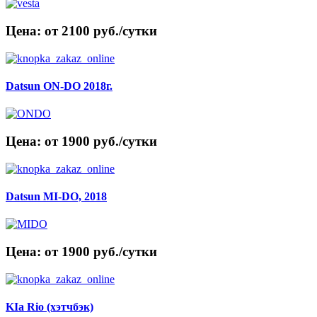
Цена: от 2100 руб./сутки
Datsun ON-DO 2018г.
Цена: от 1900 руб./сутки
Datsun MI-DO, 2018
Цена: от 1900 руб./сутки
KIa Rio (хэтчбэк)