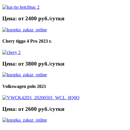
Цена: от 2400 руб./сутки
Chery tiggo 4 Pro 2023 г.
Цена: от 3800 руб./сутки
Volkswagen polo 2021
Цена: от 2600 руб./сутки