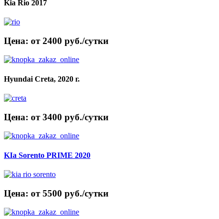
Kia Rio 2017
Цена: от 2400 руб./сутки
Hyundai Creta, 2020 г.
Цена: от 3400 руб./сутки
KIa Sorento PRIME 2020
Цена: от 5500 руб./сутки