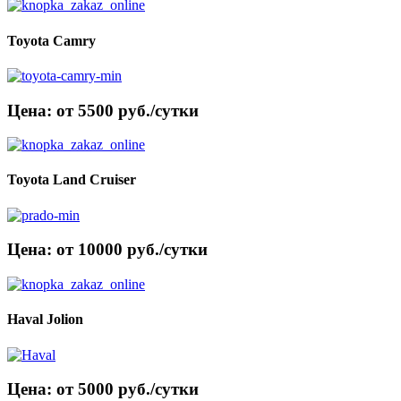
Toyota Camry
Цена: от 5500 руб./сутки
Toyota Land Cruiser
Цена: от 10000 руб./сутки
Haval Jolion
Цена: от 5000 руб./сутки