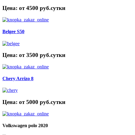
Цена: от 4500 руб.cутки
Belgee S50
Цена: от 3500 руб.cутки
Chery Arrizo 8
Цена: от 5000 руб.cутки
Volkswagen polo 2020