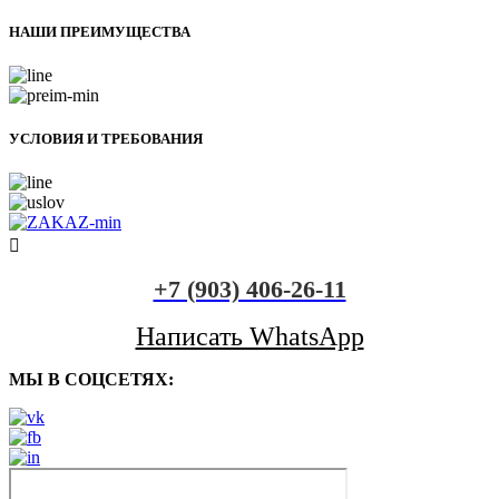
НАШИ ПРЕИМУЩЕСТВА
УСЛОВИЯ И ТРЕБОВАНИЯ
+7 (903) 406-26-11
Написать WhatsApp
МЫ В СОЦСЕТЯХ: