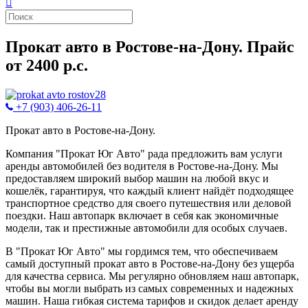
Прокат авто в Ростове-на-Дону. Прайс
от 2400 р.с.
+7 (903) 406-26-11
Прокат авто в Ростове-на-Дону.
Компания "Прокат Юг Авто" рада предложить вам услуги
аренды автомобилей без водителя в Ростове-на-Дону. Мы
предоставляем широкий выбор машин на любой вкус и
кошелёк, гарантируя, что каждый клиент найдёт подходящее
транспортное средство для своего путешествия или деловой
поездки. Наш автопарк включает в себя как экономичные
модели, так и престижные автомобили для особых случаев.
В "Прокат Юг Авто" мы гордимся тем, что обеспечиваем
самый доступный прокат авто в Ростове-на-Дону без ущерба
для качества сервиса. Мы регулярно обновляем наш автопарк,
чтобы вы могли выбрать из самых современных и надежных
машин. Наша гибкая система тарифов и скидок делает аренду