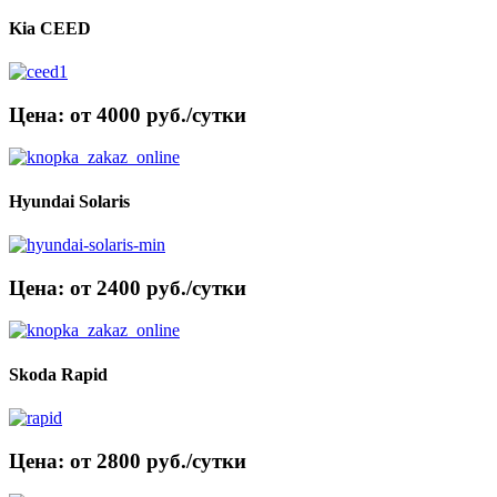
Kia CEED
Цена: от 4000 руб./сутки
Hyundai Solaris
Цена: от 2400 руб./сутки
Skoda Rapid
Цена: от 2800 руб./сутки