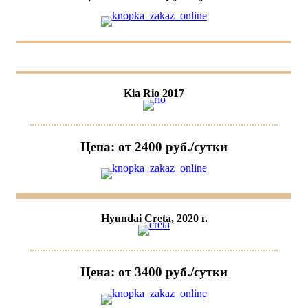
Kia Rio 2017
Цена: от 2400 руб./сутки
Hyundai Creta, 2020 г.
Цена: от 3400 руб./сутки