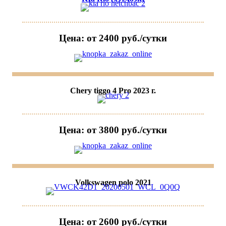
Цена: от 2400 руб./сутки
Chery tiggo 4 Pro 2023 г.
Цена: от 3800 руб./сутки
Volkswagen polo 2021
Цена: от 2600 руб./сутки