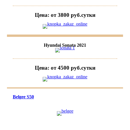
Цена: от 3800 руб.cутки
Hyundai Sonata 2021
Цена: от 4500 руб.cутки
Belgee S50