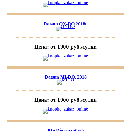
Datsun ON-DO 2018г.
Цена: от 1900 руб./сутки
Datsun MI-DO, 2018
Цена: от 1900 руб./сутки
KIa Rio (хэтчбэк)