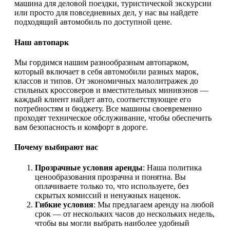
машина для деловой поездки, туристической экскурсии
или просто для повседневных дел, у нас вы найдете
подходящий автомобиль по доступной цене.
Наш автопарк
Мы гордимся нашим разнообразным автопарком,
который включает в себя автомобили разных марок,
классов и типов. От экономичных малолитражек до
стильных кроссоверов и вместительных минивэнов —
каждый клиент найдет авто, соответствующее его
потребностям и бюджету. Все машины своевременно
проходят техническое обслуживание, чтобы обеспечить
вам безопасность и комфорт в дороге.
Почему выбирают нас
Прозрачные условия аренды
: Наша политика
ценообразования прозрачна и понятна. Вы
оплачиваете только то, что используете, без
скрытых комиссий и ненужных наценок.
Гибкие условия
: Мы предлагаем аренду на любой
срок — от нескольких часов до нескольких недель,
чтобы вы могли выбрать наиболее удобный