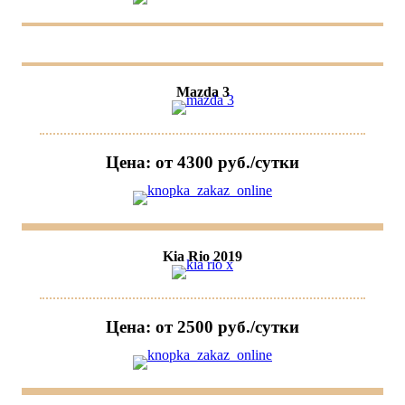
Mazda 3
Цена: от 4300 руб./сутки
Kia Rio 2019
Цена: от 2500 руб./сутки