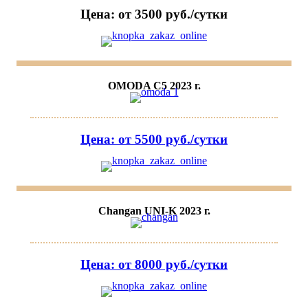
Цена: от 3500 руб./сутки
OMODA C5 2023 г.
Цена: от 5500 руб./сутки
Changan UNI-K 2023 г.
Цена: от 8000 руб./сутки