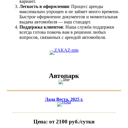
вариант.
Легкость в оформлении
: Процесс аренды
максимально упрощен и не займет много времени.
Быстрое оформление документов и моментальная
выдача автомобиля — наш стандарт.
Поддержка клиентов
: Наша служба поддержки
всегда готова помочь вам в решении любых
вопросов, связанных с арендой автомобиля.
Автопарк
Лада Веста, 2025 г.
Цена: от 2100 руб./сутки