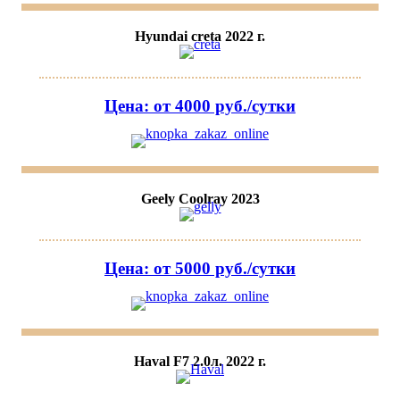
Hyundai creta 2022 г.
Цена: от 4000 руб./сутки
Geely Coolray 2023
Цена: от 5000 руб./сутки
Haval F7 2.0л. 2022 г.