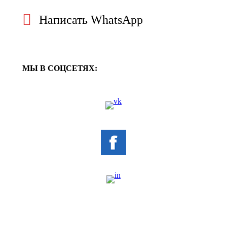
Написать WhatsApp
МЫ В СОЦСЕТЯХ: