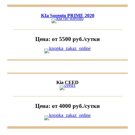
KIa Sorento PRIME 2020
Цена: от 5500 руб./сутки
Kia CEED
Цена: от 4000 руб./сутки