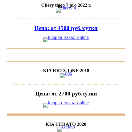
Chery tiggo 7 pro 2022 г.
Цена: от 4500 руб./сутки
KIA RIO X LiNE 2018
Цена: от 2700 руб.cутки
KIA CERATO 2020