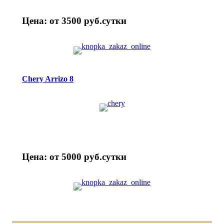
Цена: от 3500 руб.cутки
Chery Arrizo 8
Цена: от 5000 руб.cутки