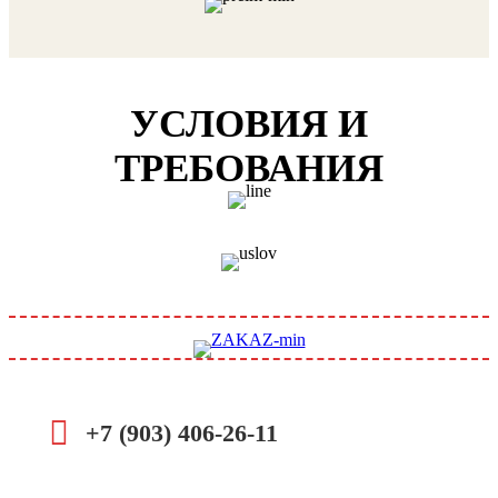
УСЛОВИЯ И
ТРЕБОВАНИЯ
+7 (903) 406-26-11