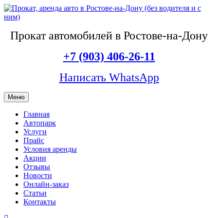
Прокат автомобилей в Ростове-на-Дону
+7 (903) 406-26-11
Написать WhatsApp
Меню
Главная
Автопарк
Услуги
Прайс
Условия аренды
Акции
Отзывы
Новости
Онлайн-заказ
Статьи
Контакты