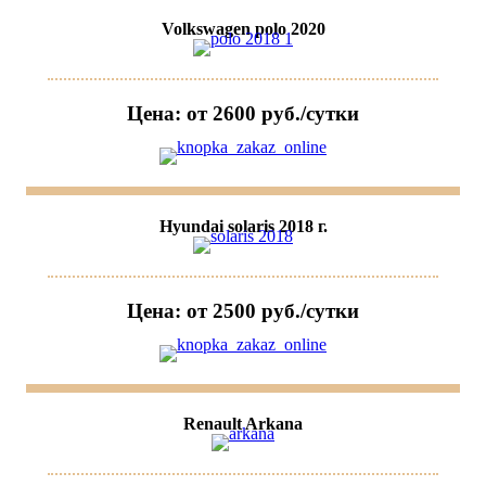
Volkswagen polo 2020
Цена: от 2600 руб./сутки
Hyundai solaris 2018 г.
Цена: от 2500 руб./сутки
Renault Arkana