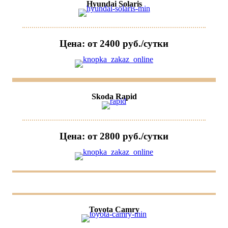
Hyundai Solaris
Цена: от 2400 руб./сутки
Skoda Rapid
Цена: от 2800 руб./сутки
Toyota Camry