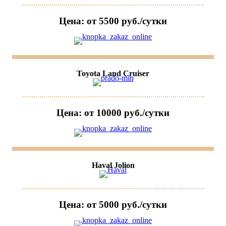
Цена: от 5500 руб./сутки
Toyota Land Cruiser
Цена: от 10000 руб./сутки
Haval Jolion
Цена: от 5000 руб./сутки