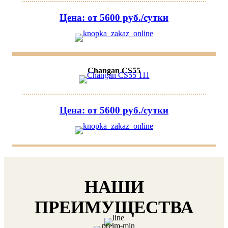
Цена: от 5600 руб./сутки
Changan CS55
Цена: от 5600 руб./сутки
НАШИ
ПРЕИМУЩЕСТВА