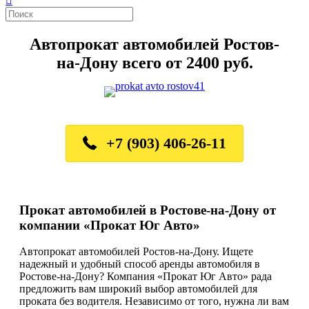
Автопрокат автомобилей Ростов-
на-Дону всего от 2400 руб.
+7 (903) 406-26-11
Прокат автомобилей в Ростове-на-Дону от
компании «Прокат Юг Авто»
Автопрокат автомобилей Ростов-на-Дону. Ищете
надежный и удобный способ аренды автомобиля в
Ростове-на-Дону? Компания «Прокат Юг Авто» рада
предложить вам широкий выбор автомобилей для
проката без водителя. Независимо от того, нужна ли вам