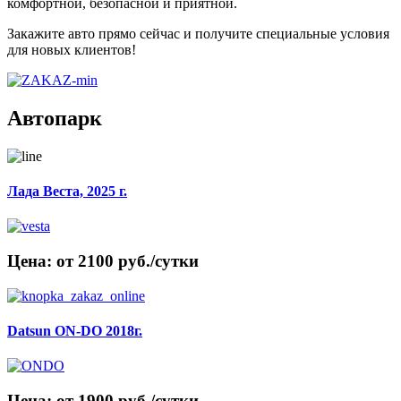
комфортной, безопасной и приятной.
Закажите авто прямо сейчас и получите специальные условия
для новых клиентов!
Автопарк
Лада Веста, 2025 г.
Цена: от 2100 руб./сутки
Datsun ON-DO 2018г.
Цена: от 1900 руб./сутки