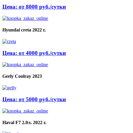
Цена: от 8000 руб./сутки
Hyundai creta 2022 г.
Цена: от 4000 руб./сутки
Geely Coolray 2023
Цена: от 5000 руб./сутки
Haval F7 2.0л. 2022 г.