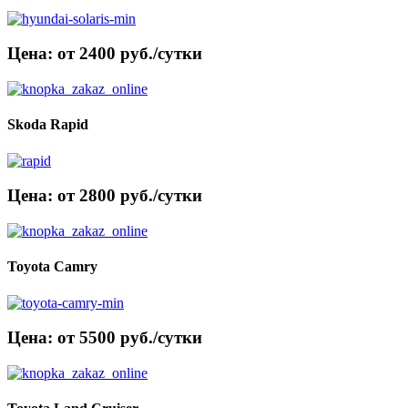
Цена: от 2400 руб./сутки
Skoda Rapid
Цена: от 2800 руб./сутки
Toyota Camry
Цена: от 5500 руб./сутки