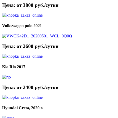
Цена: от 3800 руб./сутки
Volkswagen polo 2021
Цена: от 2600 руб./сутки
Kia Rio 2017
Цена: от 2400 руб./сутки
Hyundai Creta, 2020 г.