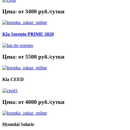
Цена: от 3400 руб./сутки
KIa Sorento PRIME 2020
Цена: от 5500 руб./сутки
Kia CEED
Цена: от 4000 руб./сутки
Hyundai Solaris