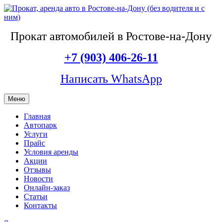
Прокат автомобилей в Ростове-на-Дону
+7 (903) 406-26-11
Написать WhatsApp
Меню
Главная
Автопарк
Услуги
Прайс
Условия аренды
Акции
Отзывы
Новости
Онлайн-заказ
Статьи
Контакты