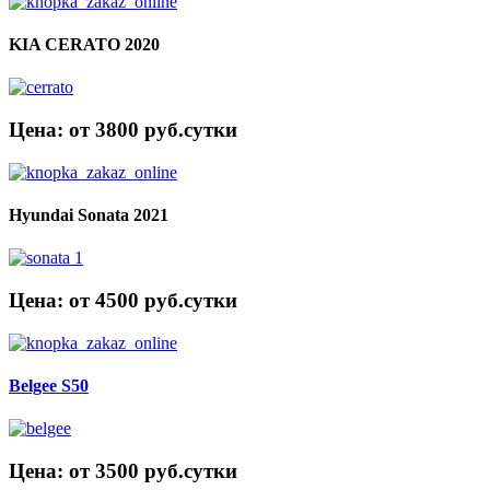
KIA CERATO 2020
Цена: от 3800 руб.cутки
Hyundai Sonata 2021
Цена: от 4500 руб.cутки
Belgee S50
Цена: от 3500 руб.cутки