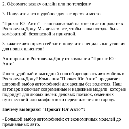
2. Оформите заявку онлайн или по телефону.
3. Получите авто в удобное для вас время и место.
"Прокат Юг Авто" – ваш надежный партнер в автопрокате в
Ростове-на-Дону. Мы делаем все, чтобы ваша поездка была
комфортной, безопасной и приятной.
Закажите авто прямо сейчас и получите специальные условия
для новых клиентов!
Автопрокат в Ростове-на-Дону от компании "Прокат Юг
Авто"
Ищете удобный и выгодный способ арендовать автомобиль в
Ростове-на-Дону? Компания "Прокат Юг Авто" предлагает
широкий выбор автомобилей для аренды без водителя. Наш
автопарк включает современные и надежные модели, которые
подойдут для любых целей: деловых поездок, семейных
путешествий или комфортного передвижения по городу.
Почему выбирают "Прокат Юг Авто"?
- Большой выбор автомобилей: от экономичных моделей до
премиальных авто.