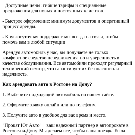
- Доступные цены: гибкие тарифы и специальные
предложения для новых и постоянных клиентов.
- Быстрое оформление: минимум документов и оперативный
процесс аренды.
- Круглосуточная поддержка: мы всегда на связи, чтобы
помочь вам в любой ситуации.
Арендуя автомобиль у нас, вы получаете не только
комфортное средство передвижения, но и уверенность в
качестве обслуживания. Все автомобили проходят регулярный
технический осмотр, что гарантирует их безопасность и
надежность.
Как арендовать авто в Ростове-на-Дону?
1. Выберите подходящий автомобиль на нашем сайте.
2. Оформите заявку онлайн или по телефону.
3. Получите авто в удобное для вас время и место.
"Прокат Юг Авто" – ваш надежный партнер в автопрокате в
Ростове-на-Дону. Мы делаем все, чтобы ваша поездка была