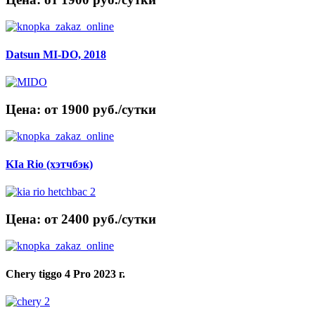
Datsun MI-DO, 2018
Цена: от 1900 руб./сутки
KIa Rio (хэтчбэк)
Цена: от 2400 руб./сутки
Chery tiggo 4 Pro 2023 г.