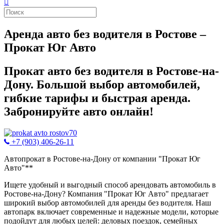
Аренда авто без водителя в Ростове –
Прокат Юг Авто
Прокат авто без водителя в Ростове-на-
Дону. Большой выбор автомобилей,
гибкие тарифы и быстрая аренда.
Забронируйте авто онлайн!
+7 (903) 406-26-11
Автопрокат в Ростове-на-Дону от компании "Прокат Юг
Авто"**
Ищете удобный и выгодный способ арендовать автомобиль в
Ростове-на-Дону? Компания "Прокат Юг Авто" предлагает
широкий выбор автомобилей для аренды без водителя. Наш
автопарк включает современные и надежные модели, которые
подойдут для любых целей: деловых поездок, семейных