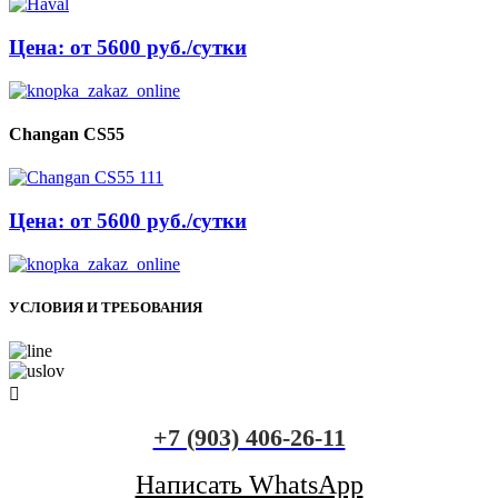
Цена: от 5600 руб./сутки
Changan CS55
Цена: от 5600 руб./сутки
УСЛОВИЯ И ТРЕБОВАНИЯ
+7 (903) 406-26-11
Написать WhatsApp