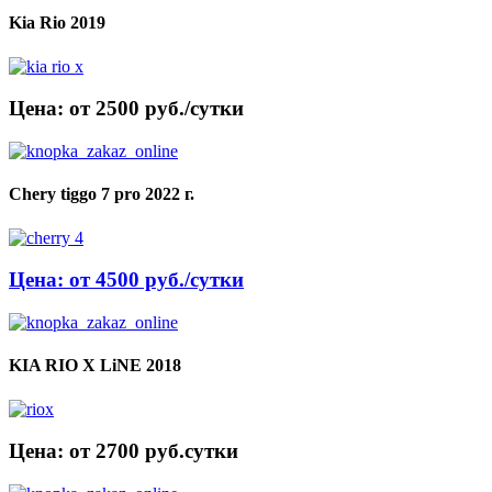
Kia Rio 2019
Цена: от 2500 руб./сутки
Chery tiggo 7 pro 2022 г.
Цена: от 4500 руб./сутки
KIA RIO X LiNE 2018
Цена: от 2700 руб.cутки