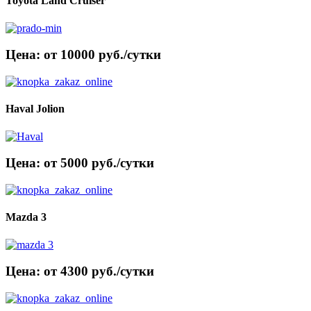
Toyota Land Cruiser
Цена: от 10000 руб./сутки
Haval Jolion
Цена: от 5000 руб./сутки
Mazda 3
Цена: от 4300 руб./сутки