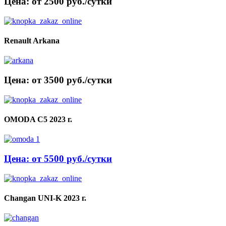
Цена: от 2500 руб./сутки
Renault Arkana
Цена: от 3500 руб./сутки
OMODA C5 2023 г.
Цена: от 5500 руб./сутки
Changan UNI-K 2023 г.