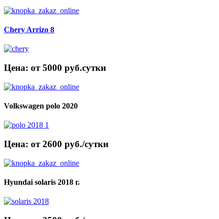
Chery Arrizo 8
Цена: от 5000 руб.cутки
Volkswagen polo 2020
Цена: от 2600 руб./сутки
Hyundai solaris 2018 г.