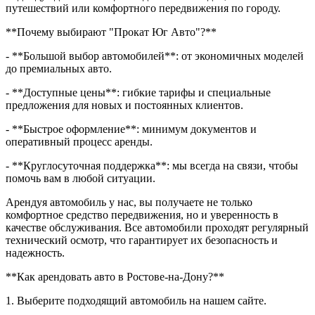
путешествий или комфортного передвижения по городу.
**Почему выбирают "Прокат Юг Авто"?**
- **Большой выбор автомобилей**: от экономичных моделей
до премиальных авто.
- **Доступные цены**: гибкие тарифы и специальные
предложения для новых и постоянных клиентов.
- **Быстрое оформление**: минимум документов и
оперативный процесс аренды.
- **Круглосуточная поддержка**: мы всегда на связи, чтобы
помочь вам в любой ситуации.
Арендуя автомобиль у нас, вы получаете не только
комфортное средство передвижения, но и уверенность в
качестве обслуживания. Все автомобили проходят регулярный
технический осмотр, что гарантирует их безопасность и
надежность.
**Как арендовать авто в Ростове-на-Дону?**
1. Выберите подходящий автомобиль на нашем сайте.