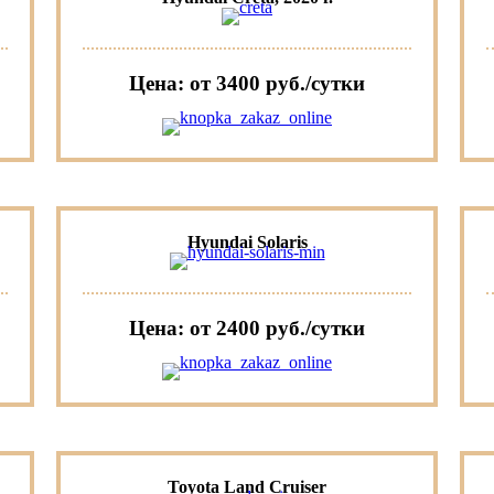
Цена: от 3400 руб./сутки
Hyundai Solaris
Цена: от 2400 руб./сутки
Toyota Land Cruiser