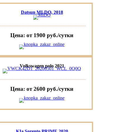
Datsun MI-DO, 2018
Цена: от 1900 руб./сутки
Volkswagen polo 2021
Цена: от 2600 руб./сутки
KIa Sorento PRIME 2020