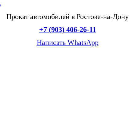
Прокат автомобилей в Ростове-на-Дону
+7 (903) 406-26-11
Написать WhatsApp