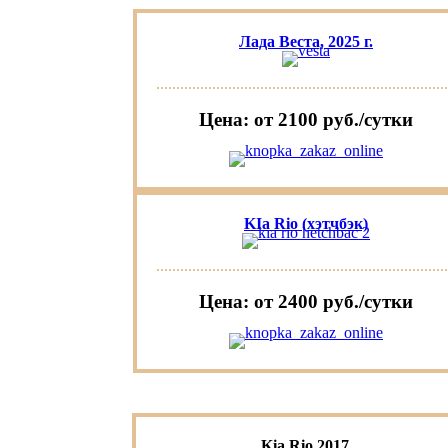
Лада Веста, 2025 г.
Цена: от 2100 руб./сутки
KIa Rio (хэтчбэк)
Цена: от 2400 руб./сутки
Kia Rio 2017