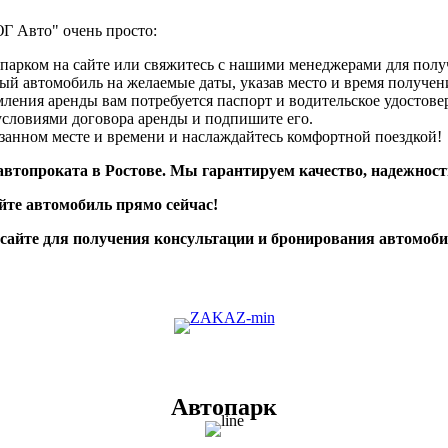
Г Авто" очень просто:
парком на сайте или свяжитесь с нашими менеджерами для полу
й автомобиль на желаемые даты, указав место и время получен
ления аренды вам потребуется паспорт и водительское удостове
условиями договора аренды и подпишите его.
занном месте и времени и наслаждайтесь комфортной поездкой!
втопроката в Ростове. Мы гарантируем качество, надежност
йте автомобиль прямо сейчас!
 сайте для получения консультации и бронирования автомоби
Автопарк