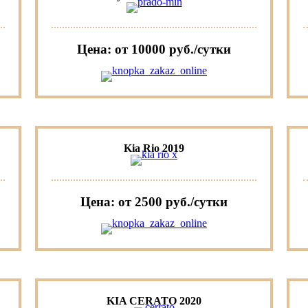
Цена: от 10000 руб./сутки
Kia Rio 2019
Цена: от 2500 руб./сутки
KIA CERATO 2020