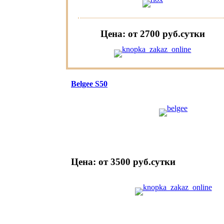
Цена: от 2700 руб.cутки
Belgee S50
Цена: от 3500 руб.cутки