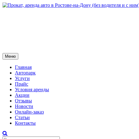
Меню
Главная
Автопарк
Услуги
Прайс
Условия аренды
Акции
Отзывы
Новости
Онлайн-заказ
Статьи
Контакты