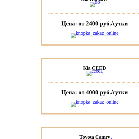
Цена: от 2400 руб./сутки
Kia CEED
Цена: от 4000 руб./сутки
Toyota Camry