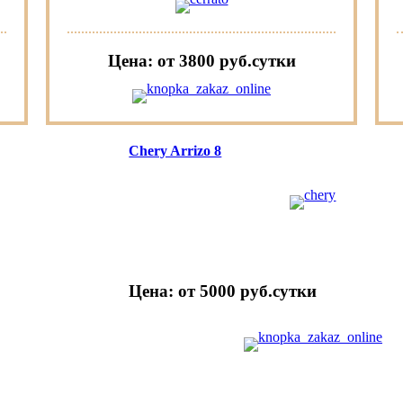
Цена: от 3800 руб.cутки
Chery Arrizo 8
Цена: от 5000 руб.cутки