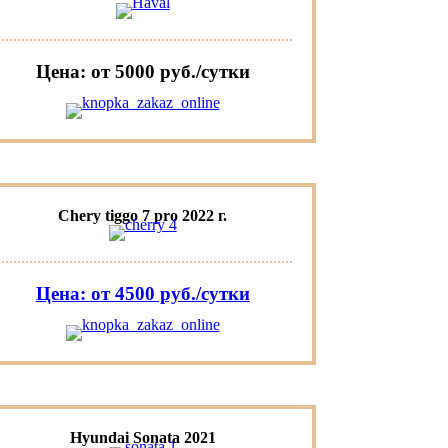
Цена: от 5000 руб./сутки
Chery tiggo 7 pro 2022 г.
Цена: от 4500 руб./сутки
Hyundai Sonata 2021