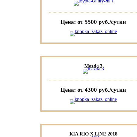
Цена: от 5500 руб./сутки
Mazda 3
Цена: от 4300 руб./сутки
KIA RIO X LiNE 2018