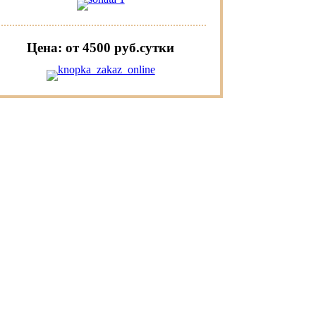
Цена: от 4500 руб.cутки