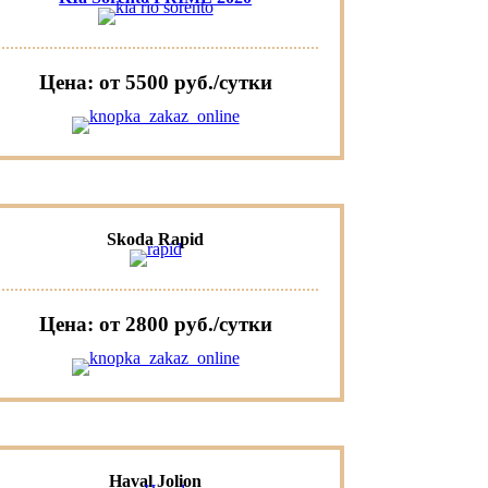
Цена: от 5500 руб./сутки
Skoda Rapid
Цена: от 2800 руб./сутки
Haval Jolion