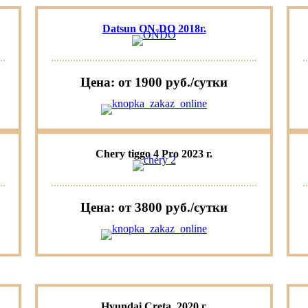
Datsun ON-DO 2018г.
Цена: от 1900 руб./сутки
Chery tiggo 4 Pro 2023 г.
Цена: от 3800 руб./сутки
Hyundai Creta, 2020 г.