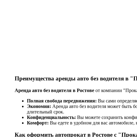
Преимущества аренды авто без водителя в 
Аренда авто без водителя в Ростове
от компании "Прока
Полная свобода передвижения:
Вы сами определяе
Экономия:
Аренда авто без водителя может быть бо
длительный срок.
Конфиденциальность:
Вы можете сохранить конфи
Комфорт:
Вы едете в удобном для вас автомобиле,
Как оформить автопрокат в Ростове с "Про