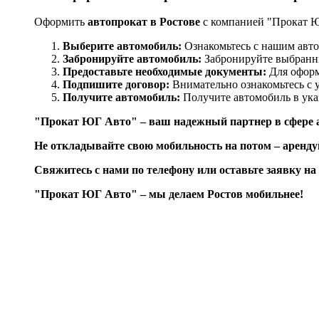
Оформить
автопрокат в Ростове
с компанией "Прокат Ю
Выберите автомобиль:
Ознакомьтесь с нашим авто
Забронируйте автомобиль:
Забронируйте выбранны
Предоставьте необходимые документы:
Для оформ
Подпишите договор:
Внимательно ознакомьтесь с 
Получите автомобиль:
Получите автомобиль в ука
"Прокат ЮГ Авто" – ваш надежный партнер в сфере а
Не откладывайте свою мобильность на потом – аренду
Свяжитесь с нами по телефону или оставьте заявку на
"Прокат ЮГ Авто" – мы делаем Ростов мобильнее!