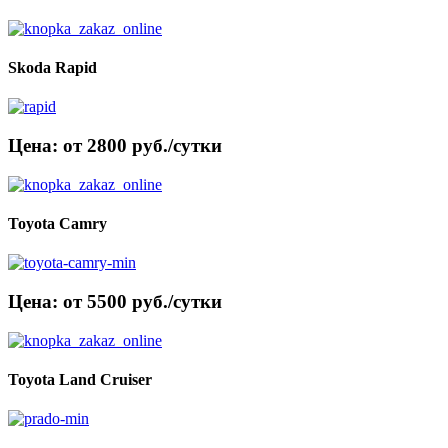
Skoda Rapid
Цена: от 2800 руб./сутки
Toyota Camry
Цена: от 5500 руб./сутки
Toyota Land Cruiser