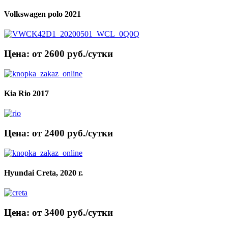
Volkswagen polo 2021
Цена: от 2600 руб./сутки
Kia Rio 2017
Цена: от 2400 руб./сутки
Hyundai Creta, 2020 г.
Цена: от 3400 руб./сутки