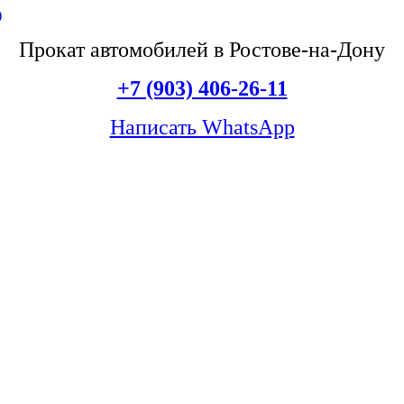
Прокат автомобилей в Ростове-на-Дону
+7 (903) 406-26-11
Написать WhatsApp