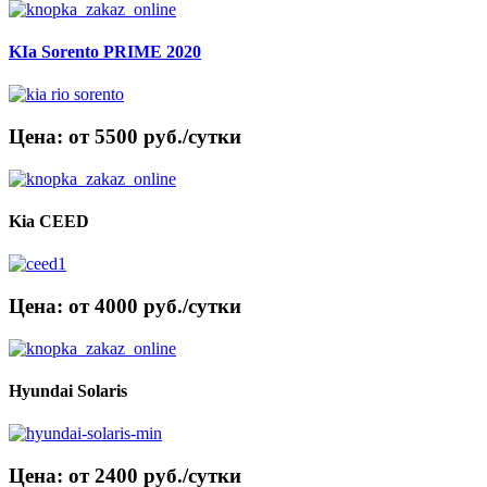
KIa Sorento PRIME 2020
Цена: от 5500 руб./сутки
Kia CEED
Цена: от 4000 руб./сутки
Hyundai Solaris
Цена: от 2400 руб./сутки