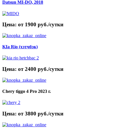
Datsun MI-DO, 2018
Цена: от 1900 руб./сутки
KIa Rio (хэтчбэк)
Цена: от 2400 руб./сутки
Chery tiggo 4 Pro 2023 г.
Цена: от 3800 руб./сутки