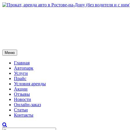
Меню
Главная
Автопарк
Услуги
Прайс
Условия аренды
Акции
Отзывы
Новости
Онлайн-заказ
Статьи
Контакты