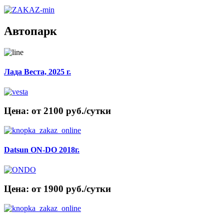
Автопарк
Лада Веста, 2025 г.
Цена: от 2100 руб./сутки
Datsun ON-DO 2018г.
Цена: от 1900 руб./сутки