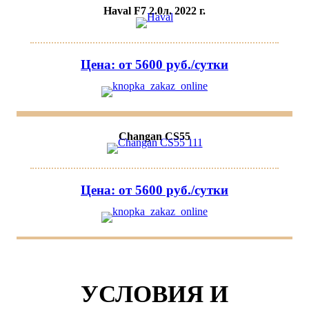
Haval F7 2.0л. 2022 г.
Цена: от 5600 руб./сутки
Changan CS55
Цена: от 5600 руб./сутки
УСЛОВИЯ И