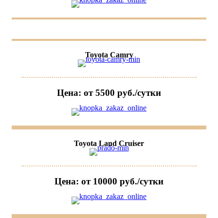
Toyota Camry
Цена: от 5500 руб./сутки
Toyota Land Cruiser
Цена: от 10000 руб./сутки