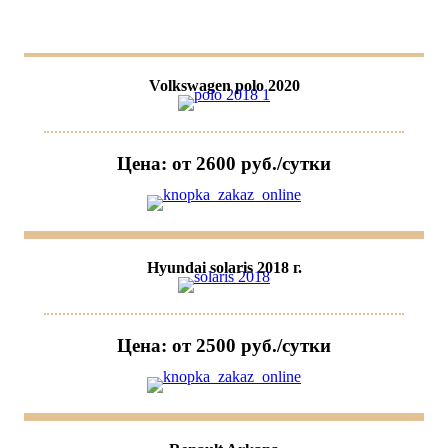
Volkswagen polo 2020
Цена: от 2600 руб./сутки
Hyundai solaris 2018 г.
Цена: от 2500 руб./сутки