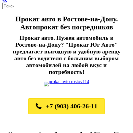
Прокат авто в Ростове-на-Дону.
Автопрокат без посредников
Прокат авто. Нужен автомобиль в
Ростове-на-Дону? "Прокат Юг Авто"
предлагает выгодную и удобную аренду
авто без водителя с большим выбором
автомобилей на любой вкус и
потребность!
+7 (903) 406-26-11