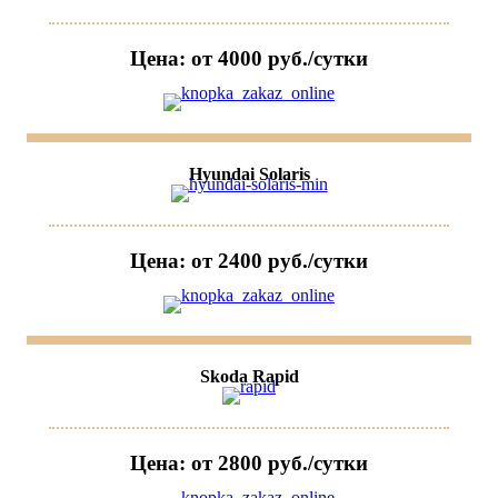
Цена: от 4000 руб./сутки
Hyundai Solaris
Цена: от 2400 руб./сутки
Skoda Rapid
Цена: от 2800 руб./сутки