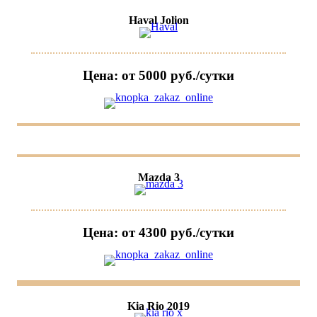
Haval Jolion
Цена: от 5000 руб./сутки
Mazda 3
Цена: от 4300 руб./сутки
Kia Rio 2019