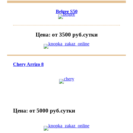
Belgee S50
Цена: от 3500 руб.cутки
Chery Arrizo 8
Цена: от 5000 руб.cутки