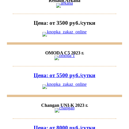
Renault Arkana
Цена: от 3500 руб./сутки
OMODA C5 2023 г.
Цена: от 5500 руб./сутки
Changan UNI-K 2023 г.
Цена: от 8000 руб./сутки