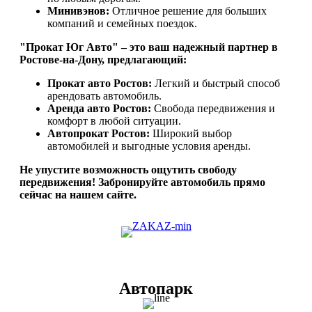
Минивэнов:
Отличное решение для больших
компаний и семейных поездок.
"Прокат Юг Авто" – это ваш надежный партнер в
Ростове-на-Дону, предлагающий:
Прокат авто Ростов:
Легкий и быстрый способ
арендовать автомобиль.
Аренда авто Ростов:
Свобода передвижения и
комфорт в любой ситуации.
Автопрокат Ростов:
Широкий выбор
автомобилей и выгодные условия аренды.
Не упустите возможность ощутить свободу
передвижения! Забронируйте автомобиль прямо
сейчас на нашем сайте.
Автопарк