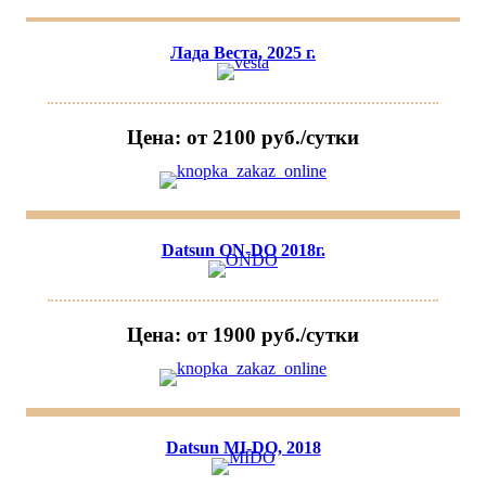
Лада Веста, 2025 г.
Цена: от 2100 руб./сутки
Datsun ON-DO 2018г.
Цена: от 1900 руб./сутки
Datsun MI-DO, 2018