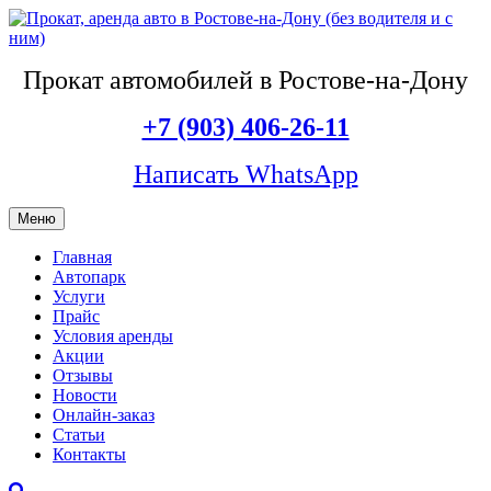
Прокат автомобилей в Ростове-на-Дону
+7 (903) 406-26-11
Написать WhatsApp
Меню
Главная
Автопарк
Услуги
Прайс
Условия аренды
Акции
Отзывы
Новости
Онлайн-заказ
Статьи
Контакты