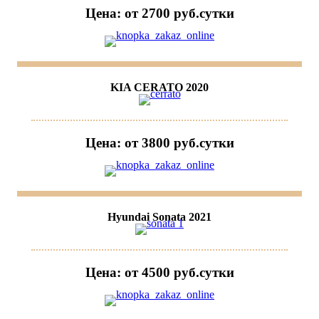
Цена: от 2700 руб.cутки
KIA CERATO 2020
Цена: от 3800 руб.cутки
Hyundai Sonata 2021
Цена: от 4500 руб.cутки