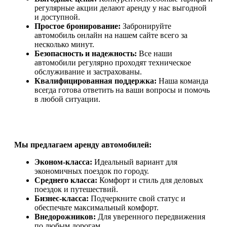
регулярные акции делают аренду у нас выгодной
и доступной.
Простое бронирование:
Забронируйте
автомобиль онлайн на нашем сайте всего за
несколько минут.
Безопасность и надежность:
Все наши
автомобили регулярно проходят техническое
обслуживание и застрахованы.
Квалифицированная поддержка:
Наша команда
всегда готова ответить на ваши вопросы и помочь
в любой ситуации.
Мы предлагаем аренду автомобилей:
Эконом-класса:
Идеальный вариант для
экономичных поездок по городу.
Среднего класса:
Комфорт и стиль для деловых
поездок и путешествий.
Бизнес-класса:
Подчеркните свой статус и
обеспечьте максимальный комфорт.
Внедорожников:
Для уверенного передвижения
по любым дорогам.