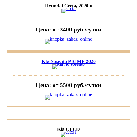
Hyundai Creta, 2020 г.
Цена: от 3400 руб./сутки
KIa Sorento PRIME 2020
Цена: от 5500 руб./сутки
Kia CEED