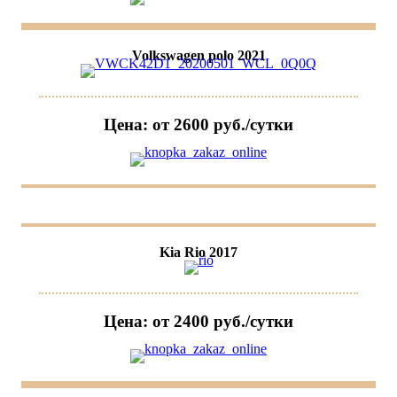
Volkswagen polo 2021
Цена: от 2600 руб./сутки
Kia Rio 2017
Цена: от 2400 руб./сутки