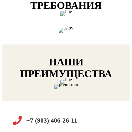
ТРЕБОВАНИЯ
НАШИ
ПРЕИМУЩЕСТВА
+7 (903) 406-26-11