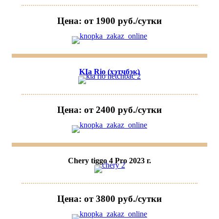
Цена: от 1900 руб./сутки
KIa Rio (хэтчбэк)
Цена: от 2400 руб./сутки
Chery tiggo 4 Pro 2023 г.
Цена: от 3800 руб./сутки