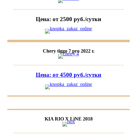
Цена: от 2500 руб./сутки
Chery tiggo 7 pro 2022 г.
Цена: от 4500 руб./сутки
KIA RIO X LiNE 2018