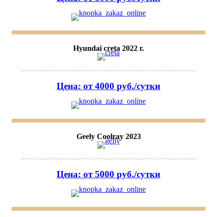
Hyundai creta 2022 г.
Цена: от 4000 руб./сутки
Geely Coolray 2023
Цена: от 5000 руб./сутки