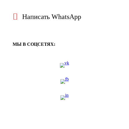
Написать WhatsApp
МЫ В СОЦСЕТЯХ: