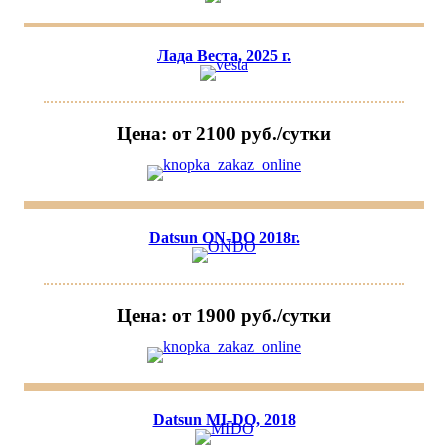
Лада Веста, 2025 г.
Цена: от 2100 руб./сутки
Datsun ON-DO 2018г.
Цена: от 1900 руб./сутки
Datsun MI-DO, 2018