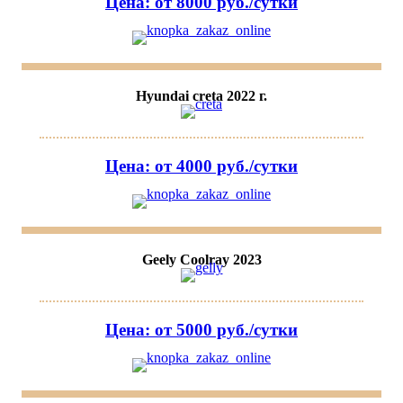
Цена: от 8000 руб./сутки
Hyundai creta 2022 г.
Цена: от 4000 руб./сутки
Geely Coolray 2023
Цена: от 5000 руб./сутки