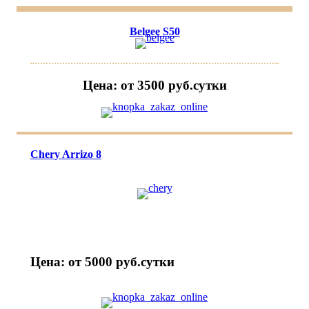
Belgee S50
Цена: от 3500 руб.cутки
Chery Arrizo 8
Цена: от 5000 руб.cутки