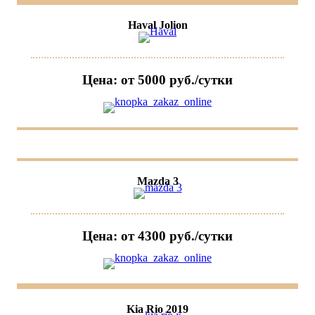
Haval Jolion
Цена: от 5000 руб./сутки
Mazda 3
Цена: от 4300 руб./сутки
Kia Rio 2019