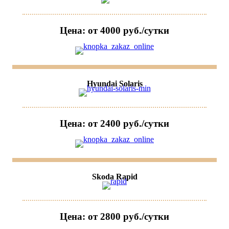
Цена: от 4000 руб./сутки
Hyundai Solaris
Цена: от 2400 руб./сутки
Skoda Rapid
Цена: от 2800 руб./сутки