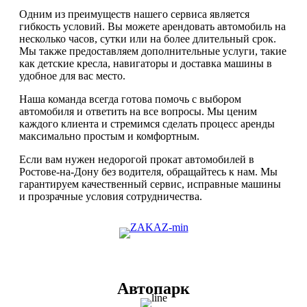
Одним из преимуществ нашего сервиса является
гибкость условий. Вы можете арендовать автомобиль на
несколько часов, сутки или на более длительный срок.
Мы также предоставляем дополнительные услуги, такие
как детские кресла, навигаторы и доставка машины в
удобное для вас место.
Наша команда всегда готова помочь с выбором
автомобиля и ответить на все вопросы. Мы ценим
каждого клиента и стремимся сделать процесс аренды
максимально простым и комфортным.
Если вам нужен недорогой прокат автомобилей в
Ростове-на-Дону без водителя, обращайтесь к нам. Мы
гарантируем качественный сервис, исправные машины
и прозрачные условия сотрудничества.
Автопарк