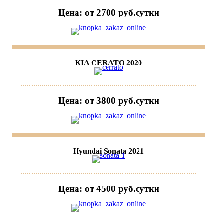
Цена: от 2700 руб.cутки
KIA CERATO 2020
Цена: от 3800 руб.cутки
Hyundai Sonata 2021
Цена: от 4500 руб.cутки