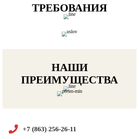
ТРЕБОВАНИЯ
НАШИ
ПРЕИМУЩЕСТВА
+7 (863) 256-26-11