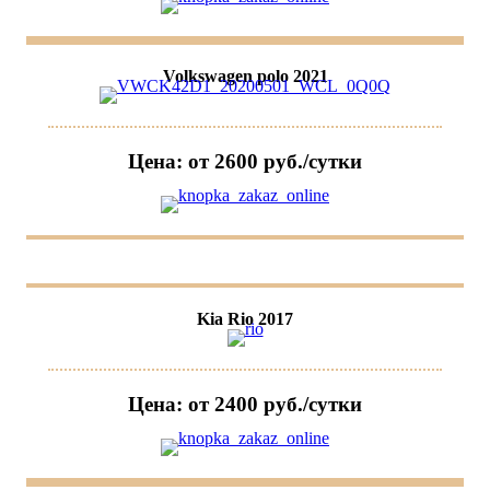
Volkswagen polo 2021
Цена: от 2600 руб./сутки
Kia Rio 2017
Цена: от 2400 руб./сутки