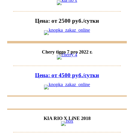
Цена: от 2500 руб./сутки
Chery tiggo 7 pro 2022 г.
Цена: от 4500 руб./сутки
KIA RIO X LiNE 2018