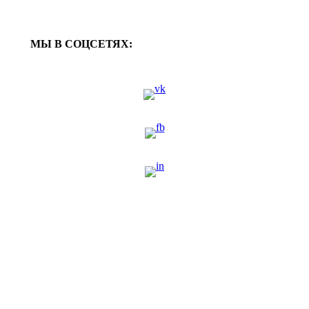
МЫ В СОЦСЕТЯХ: