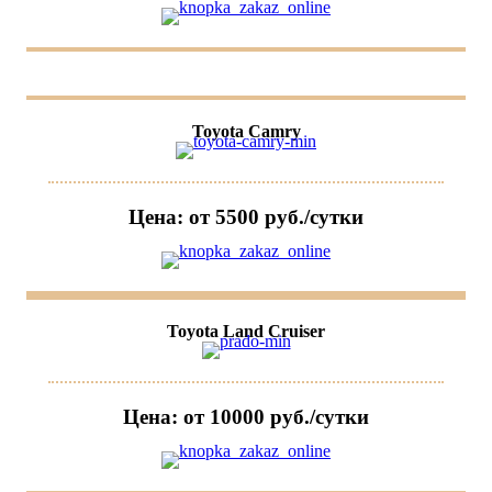
Toyota Camry
Цена: от 5500 руб./сутки
Toyota Land Cruiser
Цена: от 10000 руб./сутки