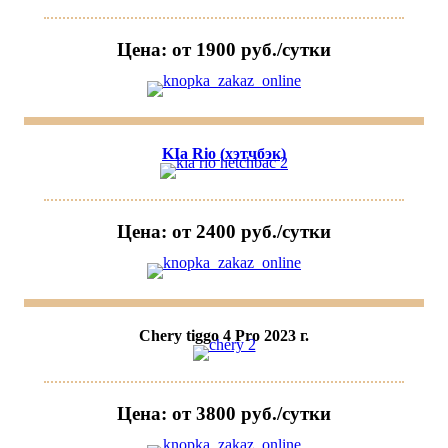
Цена: от 1900 руб./сутки
KIa Rio (хэтчбэк)
Цена: от 2400 руб./сутки
Chery tiggo 4 Pro 2023 г.
Цена: от 3800 руб./сутки