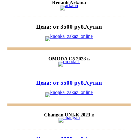
Renault Arkana
Цена: от 3500 руб./сутки
OMODA C5 2023 г.
Цена: от 5500 руб./сутки
Changan UNI-K 2023 г.