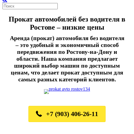
Прокат автомобилей без водителя в
Ростове – низкие цены
Аренда (прокат) автомобиля без водителя
– это удобный и экономичный способ
передвижения по Ростову-на-Дону и
области. Наша компания предлагает
широкий выбор машин по доступным
ценам, что делает прокат доступным для
самых разных категорий клиентов.
+7 (903) 406-26-11