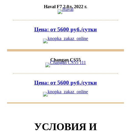
Haval F7 2.0л. 2022 г.
Цена: от 5600 руб./сутки
Changan CS55
Цена: от 5600 руб./сутки
УСЛОВИЯ И