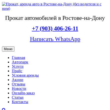
Прокат автомобилей в Ростове-на-Дону
+7 (903) 406-26-11
Написать WhatsApp
Меню
Главная
Автопарк
Услуги
Прайс
Условия аренды
Акции
Отзывы
Новости
Онлайн-заказ
Статьи
Контакты