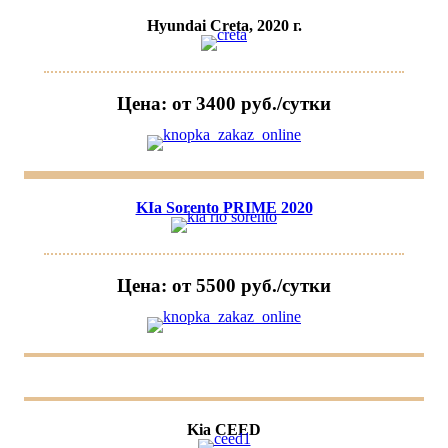
Hyundai Creta, 2020 г.
Цена: от 3400 руб./сутки
KIa Sorento PRIME 2020
Цена: от 5500 руб./сутки
Kia CEED