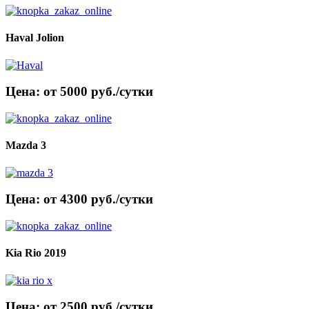
Haval Jolion
Цена: от 5000 руб./сутки
Mazda 3
Цена: от 4300 руб./сутки
Kia Rio 2019
Цена: от 2500 руб./сутки