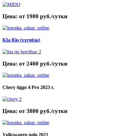
Цена: от 1900 руб./сутки
KIa Rio (хэтчбэк)
Цена: от 2400 руб./сутки
Chery tiggo 4 Pro 2023 г.
Цена: от 3800 руб./сутки
Volkswagen polo 2021