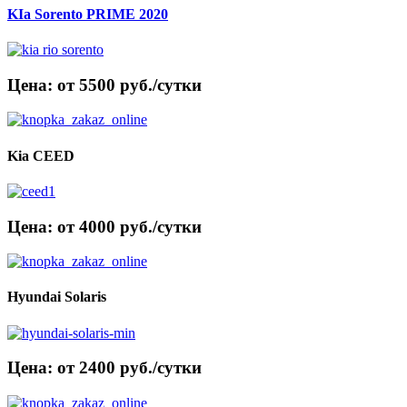
KIa Sorento PRIME 2020
Цена: от 5500 руб./сутки
Kia CEED
Цена: от 4000 руб./сутки
Hyundai Solaris
Цена: от 2400 руб./сутки