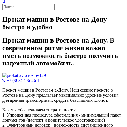
Прокат машин в Ростове-на-Дону –
быстро и удобно
Прокат машин в Ростове-на-Дону. В
современном ритме жизни важно
иметь возможность быстро получить
надежный автомобиль.
+7 (903) 406-26-11
Прокат машин в Ростове-на-Дону. Наш сервис проката в
Ростове-на-Дону предлагает максимально удобные условия
для аренды транспортных средств без лишних хлопот.
Как мы обеспечиваем оперативность:
1. Упрощенная процедура оформления - минимальный пакет
документов (паспорт и водительское удостоверение)
2. Электронный договор - возможность дистанционного