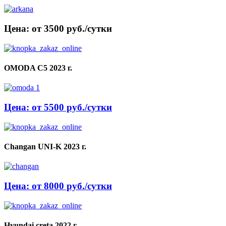
Цена: от 3500 руб./сутки
OMODA C5 2023 г.
Цена: от 5500 руб./сутки
Changan UNI-K 2023 г.
Цена: от 8000 руб./сутки
Hyundai creta 2022 г.