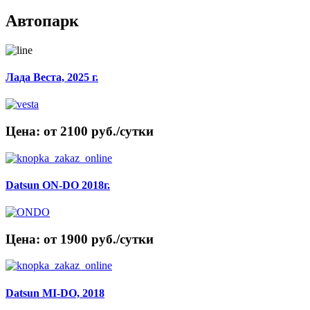
Автопарк
Лада Веста, 2025 г.
Цена: от 2100 руб./сутки
Datsun ON-DO 2018г.
Цена: от 1900 руб./сутки
Datsun MI-DO, 2018