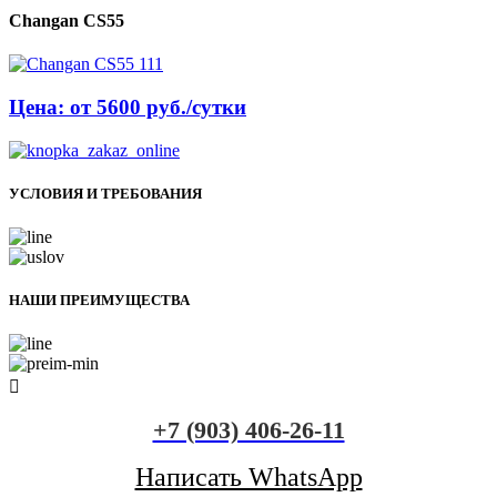
Changan CS55
Цена: от 5600 руб./сутки
УСЛОВИЯ И ТРЕБОВАНИЯ
НАШИ ПРЕИМУЩЕСТВА
+7 (903) 406-26-11
Написать WhatsApp