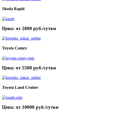
Skoda Rapid
Цена: от 2800 руб./сутки
Toyota Camry
Цена: от 5500 руб./сутки
Toyota Land Cruiser
Цена: от 10000 руб./сутки