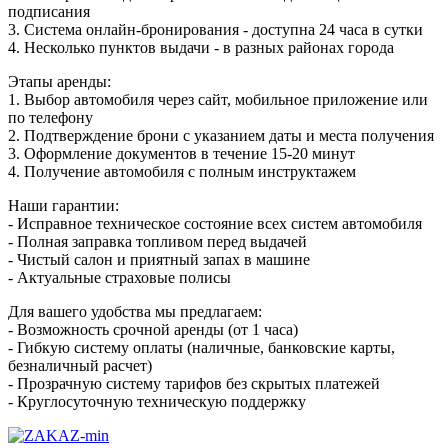
подписания
3. Система онлайн-бронирования - доступна 24 часа в сутки
4. Несколько пунктов выдачи - в разных районах города
Этапы аренды:
1. Выбор автомобиля через сайт, мобильное приложение или
по телефону
2. Подтверждение брони с указанием даты и места получения
3. Оформление документов в течение 15-20 минут
4. Получение автомобиля с полным инструктажем
Наши гарантии:
- Исправное техническое состояние всех систем автомобиля
- Полная заправка топливом перед выдачей
- Чистый салон и приятный запах в машине
- Актуальные страховые полисы
Для вашего удобства мы предлагаем:
- Возможность срочной аренды (от 1 часа)
- Гибкую систему оплаты (наличные, банковские карты,
безналичный расчет)
- Прозрачную систему тарифов без скрытых платежей
- Круглосуточную техническую поддержку