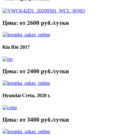
Цена: от 2600 руб./сутки
Kia Rio 2017
Цена: от 2400 руб./сутки
Hyundai Creta, 2020 г.
Цена: от 3400 руб./сутки