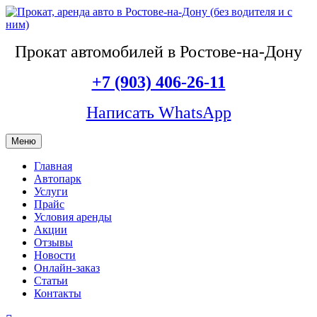
Прокат автомобилей в Ростове-на-Дону
+7 (903) 406-26-11
Написать WhatsApp
Меню
Главная
Автопарк
Услуги
Прайс
Условия аренды
Акции
Отзывы
Новости
Онлайн-заказ
Статьи
Контакты