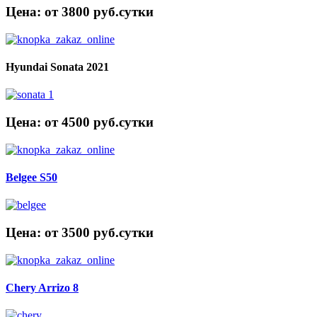
Цена: от 3800 руб.cутки
Hyundai Sonata 2021
Цена: от 4500 руб.cутки
Belgee S50
Цена: от 3500 руб.cутки
Chery Arrizo 8