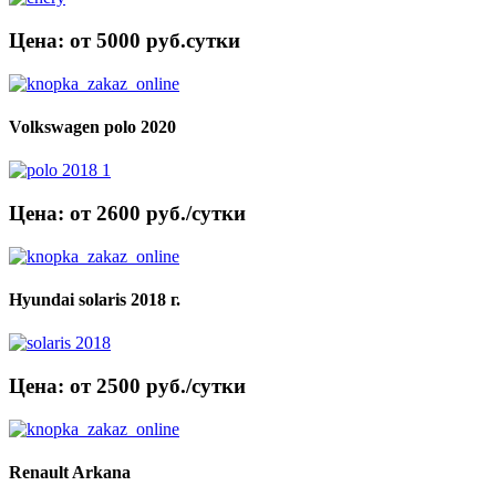
Цена: от 5000 руб.cутки
Volkswagen polo 2020
Цена: от 2600 руб./сутки
Hyundai solaris 2018 г.
Цена: от 2500 руб./сутки
Renault Arkana