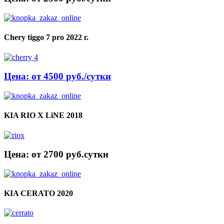
Chery tiggo 7 pro 2022 г.
Цена: от 4500 руб./сутки
KIA RIO X LiNE 2018
Цена: от 2700 руб.cутки
KIA CERATO 2020