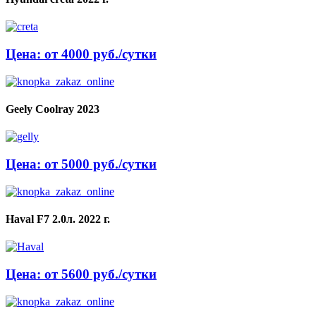
Цена: от 4000 руб./сутки
Geely Coolray 2023
Цена: от 5000 руб./сутки
Haval F7 2.0л. 2022 г.
Цена: от 5600 руб./сутки