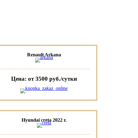
Renault Arkana
Цена: от 3500 руб./сутки
Hyundai creta 2022 г.