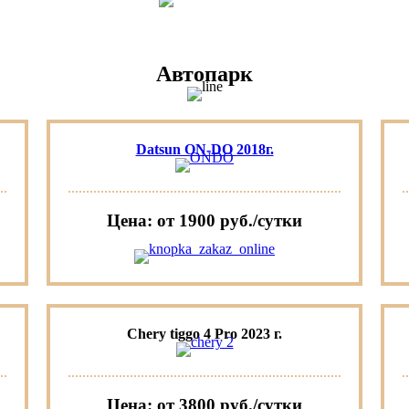
Автопарк
Datsun ON-DO 2018г.
Цена: от 1900 руб./сутки
Chery tiggo 4 Pro 2023 г.
Цена: от 3800 руб./сутки