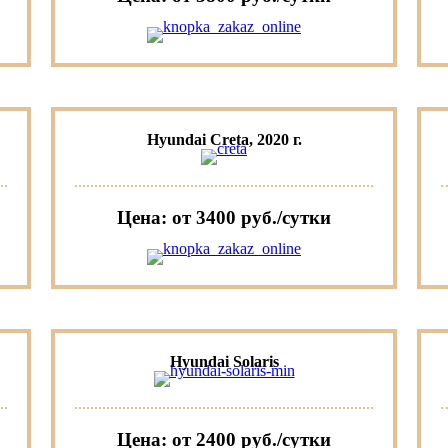
Hyundai Creta, 2020 г.
Цена: от 3400 руб./сутки
Hyundai Solaris
Цена: от 2400 руб./сутки