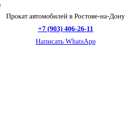
Прокат автомобилей в Ростове-на-Дону
+7 (903) 406-26-11
Написать WhatsApp