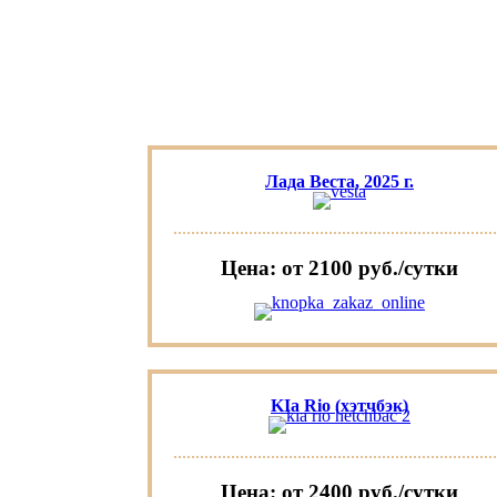
Лада Веста, 2025 г.
Цена: от 2100 руб./сутки
KIa Rio (хэтчбэк)
Цена: от 2400 руб./сутки