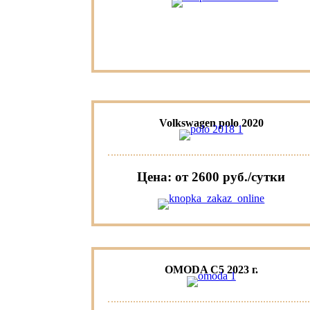
Volkswagen polo 2020
Цена: от 2600 руб./сутки
OMODA C5 2023 г.