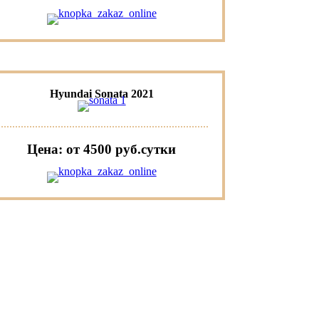
Hyundai Sonata 2021
Цена: от 4500 руб.cутки