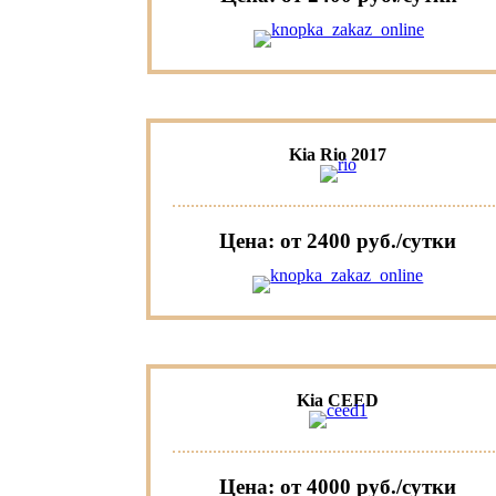
Kia Rio 2017
Цена: от 2400 руб./сутки
Kia CEED
Цена: от 4000 руб./сутки