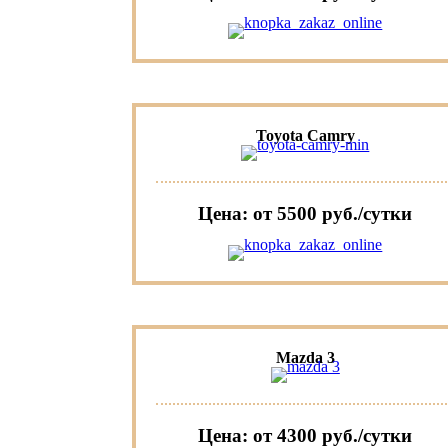
Toyota Camry
Цена: от 5500 руб./сутки
Mazda 3
Цена: от 4300 руб./сутки