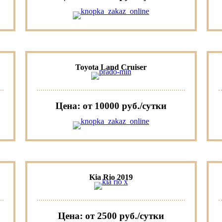
Toyota Land Cruiser
Цена: от 10000 руб./сутки
Kia Rio 2019
Цена: от 2500 руб./сутки