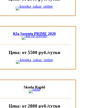
KIa Sorento PRIME 2020
Цена: от 5500 руб./сутки
Skoda Rapid
Цена: от 2800 руб./сутки