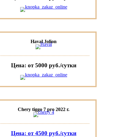
Haval Jolion
Цена: от 5000 руб./сутки
Chery tiggo 7 pro 2022 г.
Цена: от 4500 руб./сутки