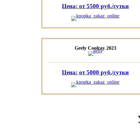
Цена: от 5500 руб./сутки
Geely Coolray 2023
Цена: от 5000 руб./сутки