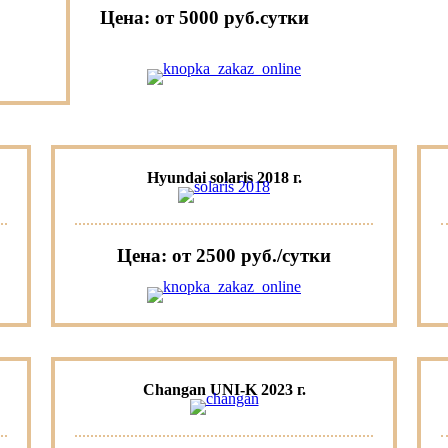
Цена: от 5000 руб.cутки
Hyundai solaris 2018 г.
Цена: от 2500 руб./сутки
Changan UNI-K 2023 г.