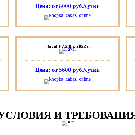
Цена: от 8000 руб./сутки
Haval F7 2.0л. 2022 г.
Цена: от 5600 руб./сутки
УСЛОВИЯ И ТРЕБОВАНИ