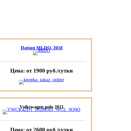
Datsun MI-DO, 2018
Цена: от 1900 руб./сутки
Volkswagen polo 2021
Цена: от 2600 руб./сутки