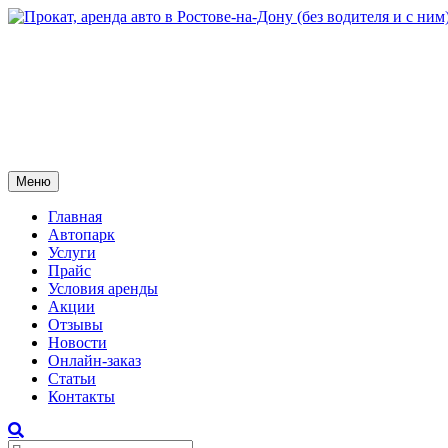
Меню
Главная
Автопарк
Услуги
Прайс
Условия аренды
Акции
Отзывы
Новости
Онлайн-заказ
Статьи
Контакты