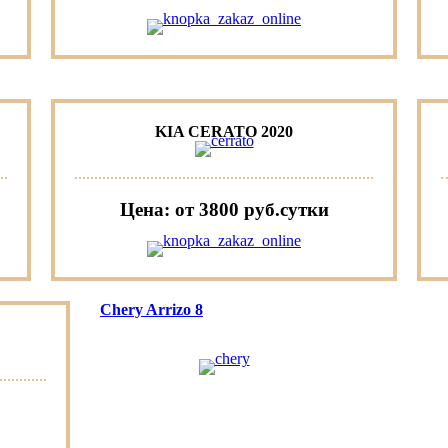
KIA CERATO 2020
Цена: от 3800 руб.cутки
Chery Arrizo 8