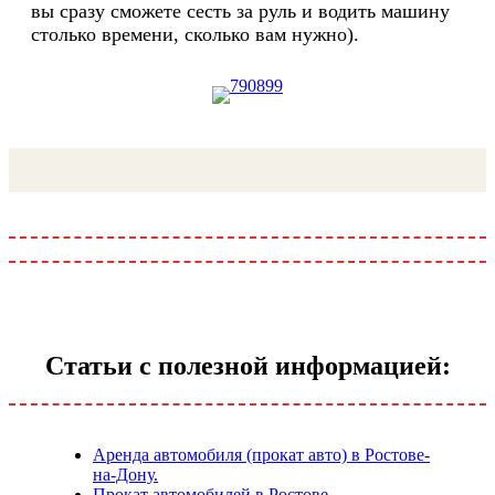
вы сразу сможете сесть за руль и водить машину
столько времени, сколько вам нужно).
Статьи с полезной информацией:
Аренда автомобиля (прокат авто) в Ростове-
на-Дону.
Прокат автомобилей в Ростове