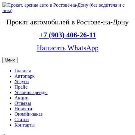
Прокат автомобилей в Ростове-на-Дону
+7 (903) 406-26-11
Написать WhatsApp
Меню
Главная
Автопарк
Услуги
Прайс
Условия аренды
Акции
Отзывы
Новости
Онлайн-заказ
Статьи
Контакты