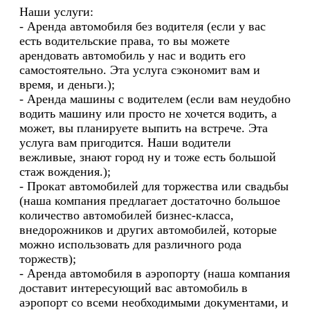
Наши услуги:
- Аренда автомобиля без водителя (если у вас
есть водительские права, то вы можете
арендовать автомобиль у нас и водить его
самостоятельно. Эта услуга сэкономит вам и
время, и деньги.);
- Аренда машины с водителем (если вам неудобно
водить машину или просто не хочется водить, а
может, вы планируете выпить на встрече. Эта
услуга вам пригодится. Наши водители
вежливые, знают город ну и тоже есть большой
стаж вождения.);
- Прокат автомобилей для торжества или свадьбы
(наша компания предлагает достаточно большое
количество автомобилей бизнес-класса,
внедорожников и других автомобилей, которые
можно использовать для различного рода
торжеств);
- Аренда автомобиля в аэропорту (наша компания
доставит интересующий вас автомобиль в
аэропорт со всеми необходимыми документами, и