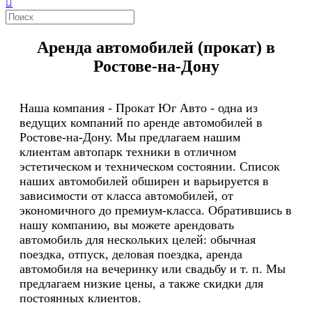
Аренда автомобилей (прокат) в
Ростове-на-Дону
Наша компания - Прокат Юг Авто - одна из
ведущих компаний по аренде автомобилей в
Ростове-на-Дону. Мы предлагаем нашим
клиентам автопарк техники в отличном
эстетическом и техническом состоянии. Список
наших автомобилей обширен и варьируется в
зависимости от класса автомобилей, от
экономичного до премиум-класса. Обратившись в
нашу компанию, вы можете арендовать
автомобиль для нескольких целей: обычная
поездка, отпуск, деловая поездка, аренда
автомобиля на вечеринку или свадьбу и т. п. Мы
предлагаем низкие цены, а также скидки для
постоянных клиентов.